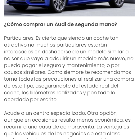
¿Cómo comprar un Audi de segunda mano?
Particulares. Es cierto que siendo un coche tan
atractivo no muchos particulares estarán
interesados en deshacerse de un modelo similar a
no ser que vaya a adquirir un modelo más nuevo, no
pueda pagar el seguro y mantenimiento, o por
causas similares. Como siempre te recomendamos
toma todas las precauciones al realizar una compra
de este tipo, asegurándote del estado real del
coche, los kilómetros realizados y pon todo lo
acordado por escrito.
Acude a un centro especializado. Otra opción,
aunque en ocasiones resulta menos económica, es
recurrir a una casa de compraventa. La ventaja es
que los vehículos de los negocios de esta clase