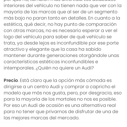
interiores del vehículo no tienen nada que ver con la
mayoría de las marcas que al ser de un segmento
más bajo no paran tanto en detalles. En cuanto a la
estética, qué decir, no hay punto de comparación
con otras marcas, no es necesario esperar a ver el
logo del vehículo para saber de qué vehículo se
trata, ya desde lejos es inconfundible por ese porte
atractivo y elegante que la casa ha sabido
mantener durante generaciones otorgándole unas
características estéticas inconfundibles e
intemporales. ¿Quién no quiere un Audi?
Precio
. Está claro que la opción más cómoda es
dirigirse a un centro Audi y comprar a capricho el
modelo que más nos gusta, pero, por desgracia, eso
para la mayoría de los mortales no nos es posible.
Por eso un Audi de ocasión es una alternativa real
para no tener que privarnos de disfrutar de una de
las mejores marcas del mercado.