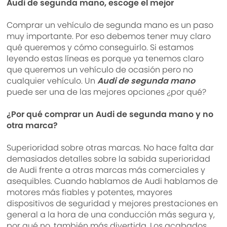
Audi de segunda mano, escoge el mejor
Comprar un vehículo de segunda mano es un paso
muy importante. Por eso debemos tener muy claro
qué queremos y cómo conseguirlo. Si estamos
leyendo estas líneas es porque ya tenemos claro
que queremos un vehículo de ocasión pero no
cualquier vehículo. Un
Audi de segunda mano
puede ser una de las mejores opciones ¿por qué?
¿Por qué comprar un Audi de segunda mano y no
otra marca?
Superioridad sobre otras marcas. No hace falta dar
demasiados detalles sobre la sabida superioridad
de Audi frente a otras marcas más comerciales y
asequibles. Cuando hablamos de Audi hablamos de
motores más fiables y potentes, mayores
dispositivos de seguridad y mejores prestaciones en
general a la hora de una conducción más segura y,
por qué no, también más divertida. Los acabados