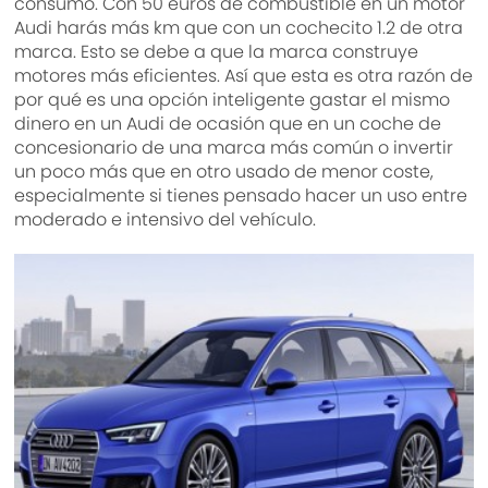
consumo. Con 50 euros de combustible en un motor
Audi harás más km que con un cochecito 1.2 de otra
marca. Esto se debe a que la marca construye
motores más eficientes. Así que esta es otra razón de
por qué es una opción inteligente gastar el mismo
dinero en un Audi de ocasión que en un coche de
concesionario de una marca más común o invertir
un poco más que en otro usado de menor coste,
especialmente si tienes pensado hacer un uso entre
moderado e intensivo del vehículo.