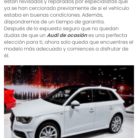
están revisados y reparados por especialistas que
ya se han cerciorado previamente de si el vehículo
estaba en buenas condiciones. Además,
dispondremos de un tiempo de garantía.
Después de lo expuesto seguro que no quedan
dudas de que un
Audi de ocasión
es una perfecta
elección para ti, ahora solo queda que encuentres el
modelo más adecuado y comiences a disfrutar de
él.