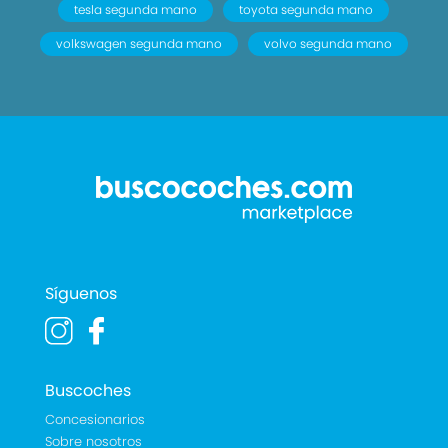
tesla segunda mano
toyota segunda mano
volkswagen segunda mano
volvo segunda mano
Síguenos
Buscoches
Concesionarios
Sobre nosotros