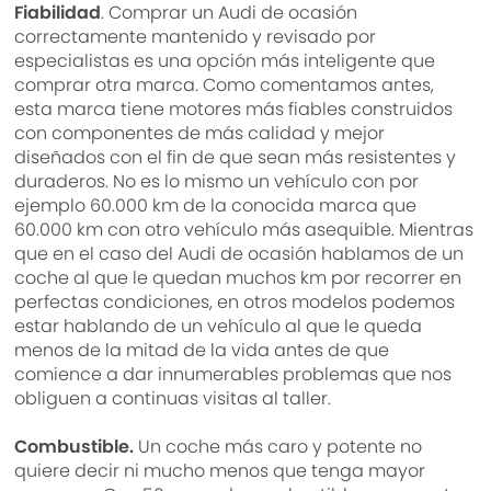
Fiabilidad
. Comprar un Audi de ocasión
correctamente mantenido y revisado por
especialistas es una opción más inteligente que
comprar otra marca. Como comentamos antes,
esta marca tiene motores más fiables construidos
con componentes de más calidad y mejor
diseñados con el fin de que sean más resistentes y
duraderos. No es lo mismo un vehículo con por
ejemplo 60.000 km de la conocida marca que
60.000 km con otro vehículo más asequible. Mientras
que en el caso del Audi de ocasión hablamos de un
coche al que le quedan muchos km por recorrer en
perfectas condiciones, en otros modelos podemos
estar hablando de un vehículo al que le queda
menos de la mitad de la vida antes de que
comience a dar innumerables problemas que nos
obliguen a continuas visitas al taller.
Combustible.
Un coche más caro y potente no
quiere decir ni mucho menos que tenga mayor