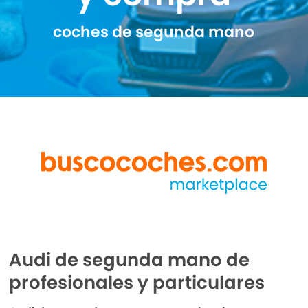
coches de segunda mano
Audi de segunda mano de
profesionales y particulares