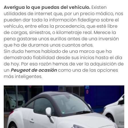
Averigua lo que puedas del vehículo.
Existen
utilidades de internet que, por un precio módico, nos
pueden dar toda la información fidedigna sobre el
vehículo, entre ellas la procedencia, que esté libre
de cargas, siniestros, o kilometraje real. Merece la
pena gastarse unos eurillos antes de una inversión
que ha de durarnos unos cuantos años.
Sin duda hemos hablado de una marca que ha
demostrado fiabilidad desde sus inicios hasta el día
de hoy. Por esa razón hemos de ver la adquisición de
un
Peugeot de ocasión
como una de las opciones
más inteligentes.