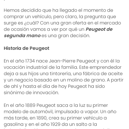
Hemos decidido que ha llegado el momento de
comprar un vehículo, pero claro, la pregunta que
surge es ¿cuál? Con una gran oferta en el mercado
de ocasión vamos a ver por qué un
Peugeot de
segunda mano
es una gran decisión.
Historia de Peugeot
En el año 1734 nace Jean-Pierre Peugeot y con él la
vocación industrial de la familia. Este emprendedor
deja a sus hijos una tintorería, una fábrica de aceite
y un negocio basado en un molino de grano. A partir
de ahí y hasta el día de hoy Peugeot ha sido
sinónimo de innovación.
En el año 1889 Peugeot saca a la luz su primer
modelo de automóvil, impulsado a vapor. Un año
más tarde, en 1890, crea su primer vehículo a
gasolina y en el año 1929 da un salto a la