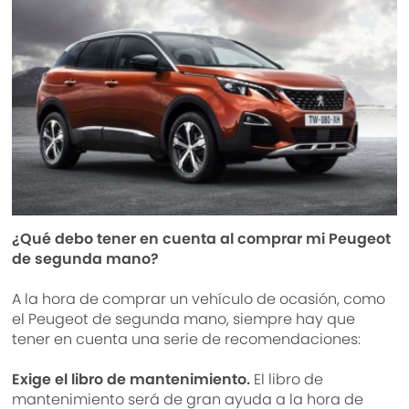
¿Qué debo tener en cuenta al comprar mi Peugeot
de segunda mano?
A la hora de comprar un vehículo de ocasión, como
el Peugeot de segunda mano, siempre hay que
tener en cuenta una serie de recomendaciones:
Exige el libro de mantenimiento.
El libro de
mantenimiento será de gran ayuda a la hora de