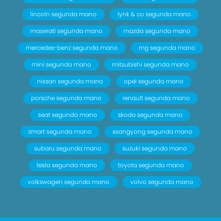
lincoln segunda mano
lynk & co segunda mano
maserati segunda mano
mazda segunda mano
mercedes-benz segunda mano
mg segunda mano
mini segunda mano
mitsubishi segunda mano
nissan segunda mano
opel segunda mano
porsche segunda mano
renault segunda mano
seat segunda mano
skoda segunda mano
smart segunda mano
ssangyong segunda mano
subaru segunda mano
suzuki segunda mano
tesla segunda mano
toyota segunda mano
volkswagen segunda mano
volvo segunda mano