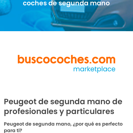
coches de segunda mano
Peugeot de segunda mano de
profesionales y particulares
Peugeot de segunda mano, ¿por qué es perfecto
para ti?