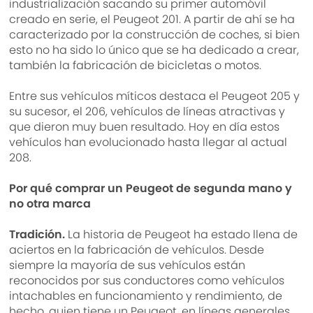
industrialización sacando su primer automóvil
creado en serie, el Peugeot 201. A partir de ahí se ha
caracterizado por la construcción de coches, si bien
esto no ha sido lo único que se ha dedicado a crear,
también la fabricación de bicicletas o motos.
Entre sus vehículos míticos destaca el Peugeot 205 y
su sucesor, el 206, vehículos de líneas atractivas y
que dieron muy buen resultado. Hoy en día estos
vehículos han evolucionado hasta llegar al actual
208.
Por qué comprar un Peugeot de segunda mano y
no otra marca
Tradición.
La historia de Peugeot ha estado llena de
aciertos en la fabricación de vehículos. Desde
siempre la mayoría de sus vehículos están
reconocidos por sus conductores como vehículos
intachables en funcionamiento y rendimiento, de
hecho, quien tiene un Peugeot, en líneas generales