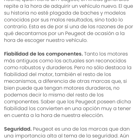
repite a la hora de adquirir un vehículo nuevo. El que
su historia no esté plagada de baches y modelos
conocidos por sus malos resultados, sino todo lo
contrario. Esta es de por sí una de las razones de por
qué decantarnos por un Peugeot de ocasión a la
hora de escoger nuestro vehículo.
Fiabilidad de los componentes.
Tanto los motores
más antiguos como los actuales son reconocidos
como robustos y duraderos. Pero no sólo destaca la
fiabilidad del motor, también el resto de los
mecanismos, a diferencia de otras marcas que, si
bien puede que tengan motores duraderos, no
podemos decir lo mismo del resto de los
componentes. Saber que los Peugeot poseen dicha
fiabilidad los convierten en una opción muy a tener
en cuenta a la hora de nuestra elección.
Seguridad.
Peugeot es una de las marcas que dan
una importancia alta al tema de la seguridad. Aún