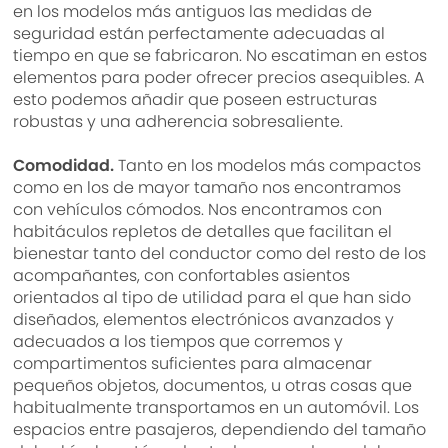
en los modelos más antiguos las medidas de
seguridad están perfectamente adecuadas al
tiempo en que se fabricaron. No escatiman en estos
elementos para poder ofrecer precios asequibles. A
esto podemos añadir que poseen estructuras
robustas y una adherencia sobresaliente.
Comodidad.
Tanto en los modelos más compactos
como en los de mayor tamaño nos encontramos
con vehículos cómodos. Nos encontramos con
habitáculos repletos de detalles que facilitan el
bienestar tanto del conductor como del resto de los
acompañantes, con confortables asientos
orientados al tipo de utilidad para el que han sido
diseñados, elementos electrónicos avanzados y
adecuados a los tiempos que corremos y
compartimentos suficientes para almacenar
pequeños objetos, documentos, u otras cosas que
habitualmente transportamos en un automóvil. Los
espacios entre pasajeros, dependiendo del tamaño