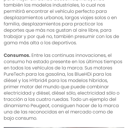
también los modelos industriales, lo cual nos
permitirá encontrar el vehículo perfecto para
desplazamientos urbanos, largos viajes solos o en
familia, desplazamientos para practicar los
deportes que más nos gustan al aire libre, para
trabajar y por qué no, también presumir con los de
gama más alta o los deportivos.
Consumos.
Entre las continuas innovaciones, el
consumo ha estado presente en los últimos tiempos
en todos los vehículos de la marca. Sus motores
PureTech para los gasolina, los BlueHDi para los
diésel y los HYbrid4 para los modelos híbridos,
primer motor del mundo que puede combinar
electricidad y diésel, diésel sólo, electricidad sólo o
tracción a las cuatro ruedas. Todo un ejemplo del
dinamismo Peugeot, consiguen hacer de la marca
una de las reconocidas en el mercado como de
bajo consumo.