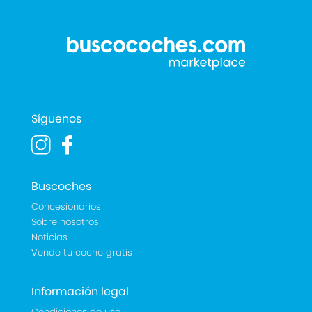
Síguenos
Buscoches
Concesionarios
Sobre nosotros
Noticias
Vende tu coche gratis
Información legal
Condiciones de uso