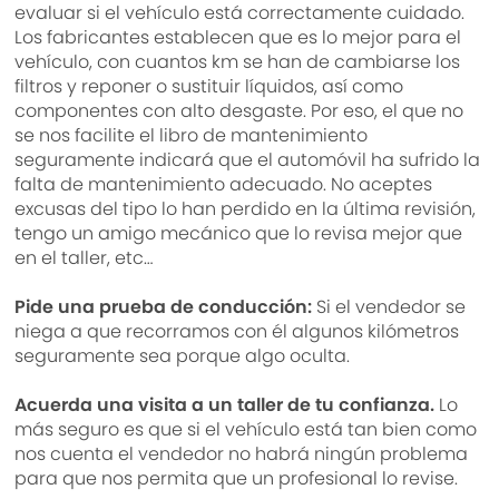
evaluar si el vehículo está correctamente cuidado.
Los fabricantes establecen que es lo mejor para el
vehículo, con cuantos km se han de cambiarse los
filtros y reponer o sustituir líquidos, así como
componentes con alto desgaste. Por eso, el que no
se nos facilite el libro de mantenimiento
seguramente indicará que el automóvil ha sufrido la
falta de mantenimiento adecuado. No aceptes
excusas del tipo lo han perdido en la última revisión,
tengo un amigo mecánico que lo revisa mejor que
en el taller, etc…
Pide una prueba de conducción:
Si el vendedor se
niega a que recorramos con él algunos kilómetros
seguramente sea porque algo oculta.
Acuerda una visita a un taller de tu confianza.
Lo
más seguro es que si el vehículo está tan bien como
nos cuenta el vendedor no habrá ningún problema
para que nos permita que un profesional lo revise.