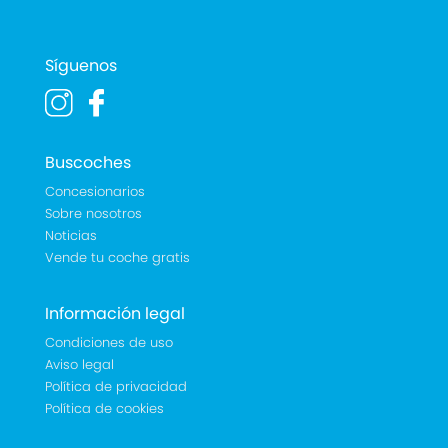
Síguenos
Buscoches
Concesionarios
Sobre nosotros
Noticias
Vende tu coche gratis
Información legal
Condiciones de uso
Aviso legal
Política de privacidad
Política de cookies