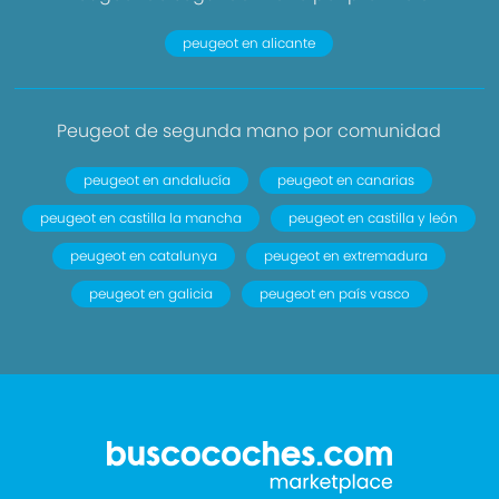
peugeot en alicante
Peugeot de segunda mano por comunidad
peugeot en andalucía
peugeot en canarias
peugeot en castilla la mancha
peugeot en castilla y león
peugeot en catalunya
peugeot en extremadura
peugeot en galicia
peugeot en país vasco