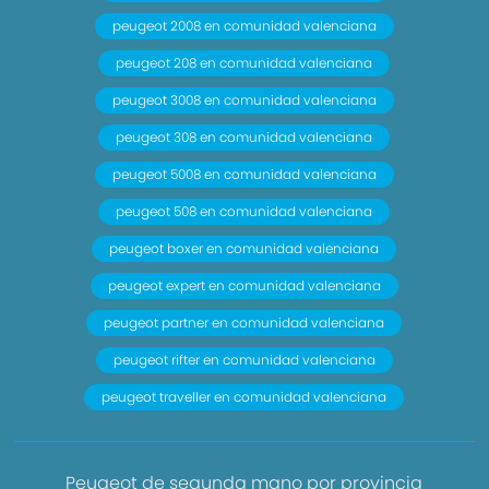
peugeot 2008 en comunidad valenciana
peugeot 208 en comunidad valenciana
peugeot 3008 en comunidad valenciana
peugeot 308 en comunidad valenciana
peugeot 5008 en comunidad valenciana
peugeot 508 en comunidad valenciana
peugeot boxer en comunidad valenciana
peugeot expert en comunidad valenciana
peugeot partner en comunidad valenciana
peugeot rifter en comunidad valenciana
peugeot traveller en comunidad valenciana
Peugeot de segunda mano por provincia