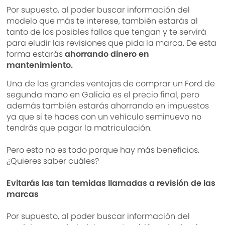
Por supuesto, al poder buscar información del
modelo que más te interese, también estarás al
tanto de los posibles fallos que tengan y te servirá
para eludir las revisiones que pida la marca. De esta
forma estarás
ahorrando dinero en
mantenimiento.
Una de las grandes ventajas de comprar un Ford de
segunda mano en Galicia es el precio final, pero
además también estarás ahorrando en impuestos
ya que si te haces con un vehículo seminuevo no
tendrás que pagar la matriculación.
Pero esto no es todo porque hay más beneficios.
¿Quieres saber cuáles?
Evitarás las tan temidas llamadas a revisión de las
marcas
Por supuesto, al poder buscar información del