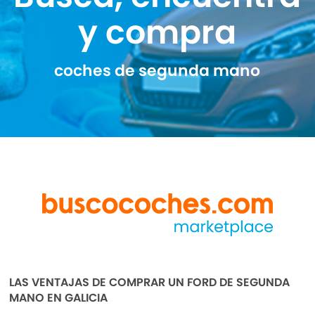
y compra
coches de segunda mano
LAS VENTAJAS DE COMPRAR UN FORD DE SEGUNDA
MANO EN GALICIA