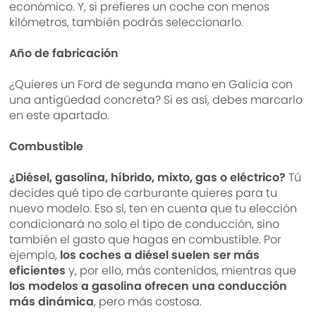
económico. Y, si prefieres un coche con menos
kilómetros, también podrás seleccionarlo.
Año de fabricación
¿Quieres un Ford de segunda mano en Galicia con
una antigüedad concreta? Si es así, debes marcarlo
en este apartado.
Combustible
¿Diésel, gasolina, híbrido, mixto, gas o eléctrico?
Tú
decides qué tipo de carburante quieres para tu
nuevo modelo. Eso sí, ten en cuenta que tu elección
condicionará no solo el tipo de conducción, sino
también el gasto que hagas en combustible. Por
ejemplo,
los coches a diésel suelen ser más
eficientes
y, por ello, más contenidos, mientras que
los modelos a gasolina ofrecen una conducción
más dinámica
, pero más costosa.