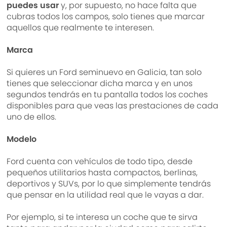
puedes usar
y, por supuesto, no hace falta que
cubras todos los campos, solo tienes que marcar
aquellos que realmente te interesen.
Marca
Si quieres un Ford seminuevo en Galicia, tan solo
tienes que seleccionar dicha marca y en unos
segundos tendrás en tu pantalla todos los coches
disponibles para que veas las prestaciones de cada
uno de ellos.
Modelo
Ford cuenta con vehículos de todo tipo, desde
pequeños utilitarios hasta compactos, berlinas,
deportivos y SUVs, por lo que simplemente tendrás
que pensar en la utilidad real que le vayas a dar.
Por ejemplo, si te interesa un coche que te sirva