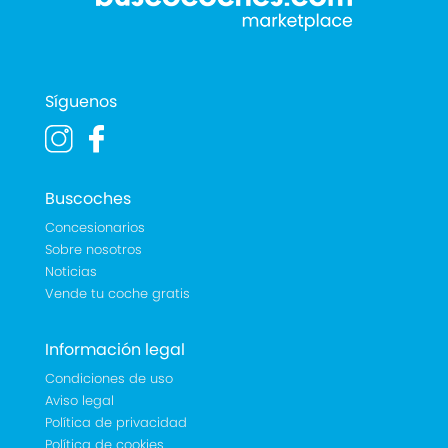
Síguenos
Buscoches
Concesionarios
Sobre nosotros
Noticias
Vende tu coche gratis
Información legal
Condiciones de uso
Aviso legal
Política de privacidad
Política de cookies