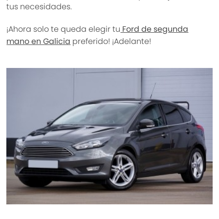
tus necesidades.
¡Ahora solo te queda elegir tu
Ford de segunda
mano en Galicia
preferido! ¡Adelante!