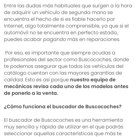
Entre las dudas más habituales que surgen a la hora
de adquirir un vehículo de segunda mano se
encuentra el hecho de si es fiable hacerlo por
Internet, algo totalmente comprensible, ya que si el
automóvil no se encuentra en perfecto estado,
puedes acabar pagando más en reparaciones.
Por eso, es importante que siempre acudas a
profesionales del sector como Buscocoches, donde
te podemos asegurar que todos los vehículos del
catálogo cuentan con las mayores garantías de
calidad. Esto es así porque
nuestro equipo de
mecánicos revisa cada uno de los modelos antes
de ponerlo a la venta.
¿Cómo funciona el buscador de Buscocoches?
El buscador de Buscocoches es una herramienta
muy sencilla y rápida de utilizar en el que podrás
seleccionar aquellas características que más te