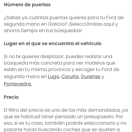
Número de puertas
¿Sabes ya cuántas puertas quieres para tu Ford de
segunda mano en Galicia? ¡Selecciónalas aquí y
ahorra tiempo en tus búsquedas!
Lugar en el que se encuentra el vehículo
Si no te quieres desplazar, puedes realizar una
búsqueda más concreta para ver modelos que
estén en tu misma provincia y escoger tu Ford de
segunda mano en
Lugo,
Coruña,
Ourense
y
Pontevedra.
Precio
El filtro del precio es uno de los más demandados, ya
que es habitual tener pensado un presupuesto. Por
eso, si es tu caso, también podrás seleccionarlo y no
pasarte horas buscando coches que se ajusten a