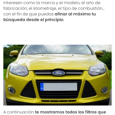
interesen como la marca y el modelo, el año de
fabricación, el kilometraje, el tipo de combustión…
con el fin de que puedas
afinar al máximo tu
búsqueda desde el principio.
A continuación
te mostramos todos los filtros que