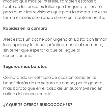
modelo que más te interese, también estarás al
tanto de los posibles fallos que tengan y te servirá
para eludir las revisiones que pida la marca. De esta
forma estarás ahorrando dinero en mantenimiento.
Rapidez en la compra
¿Necesitas un coche con urgencia? Basta con firmar
los papeles y lo tienes prácticamente al momento,
sin tener que esperar a que te llegue al
concesionario.
Seguros más baratos
Comprando un vehículo de ocasión también te
beneficiarás de un seguro de coche, por lo general,
más barato que en el caso de un automóvil recién
salido del concesionario.
¿Y QUÉ TE OFRECE BUSCOCOCHES?