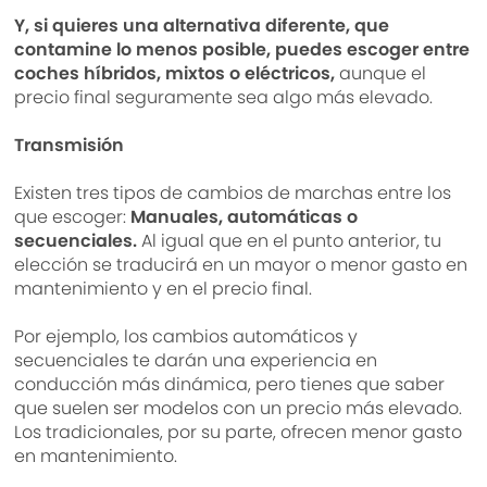
Y, si quieres una alternativa diferente, que
contamine lo menos posible, puedes escoger entre
coches híbridos, mixtos o eléctricos,
aunque el
precio final seguramente sea algo más elevado.
Transmisión
Existen tres tipos de cambios de marchas entre los
que escoger:
Manuales, automáticas o
secuenciales.
Al igual que en el punto anterior, tu
elección se traducirá en un mayor o menor gasto en
mantenimiento y en el precio final.
Por ejemplo, los cambios automáticos y
secuenciales te darán una experiencia en
conducción más dinámica, pero tienes que saber
que suelen ser modelos con un precio más elevado.
Los tradicionales, por su parte, ofrecen menor gasto
en mantenimiento.