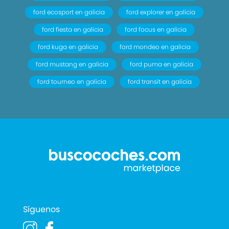
ford ecosport en galicia
ford explorer en galicia
ford fiesta en galicia
ford focus en galicia
ford kuga en galicia
ford mondeo en galicia
ford mustang en galicia
ford puma en galicia
ford tourneo en galicia
ford transit en galicia
Síguenos