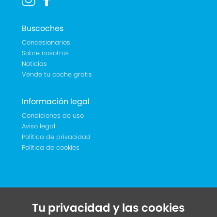
Buscoches
Concesionarios
Sobre nosotros
Noticias
Vende tu coche gratis
Información legal
Condiciones de uso
Aviso legal
Política de privacidad
Política de cookies
Tu privacidad y las cookies