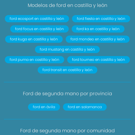
Modelos de ford en castilla y león
ford ecosport en castilla y león
ford fiesta en castilla y león
ford focus en castilla y león
ford ka en castilla y león
ford kuga en castilla y león
ford mondeo en castilla y león
ford mustang en castilla y león
ford puma en castilla y león
ford tourneo en castilla y león
ford transit en castilla y león
Ford de segunda mano por provincia
ford en ávila
ford en salamanca
Ford de segunda mano por comunidad