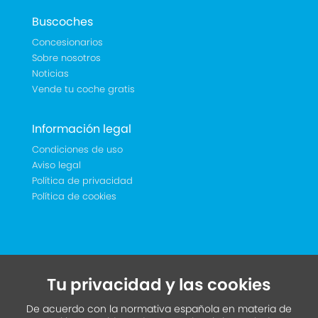
Buscoches
Concesionarios
Sobre nosotros
Noticias
Vende tu coche gratis
Información legal
Condiciones de uso
Aviso legal
Política de privacidad
Política de cookies
Tu privacidad y las cookies
De acuerdo con la normativa española en materia de