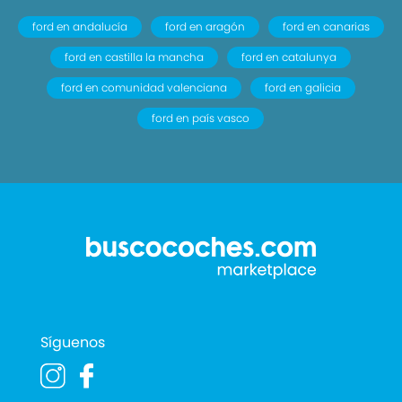
ford en andalucía
ford en aragón
ford en canarias
ford en castilla la mancha
ford en catalunya
ford en comunidad valenciana
ford en galicia
ford en país vasco
Síguenos