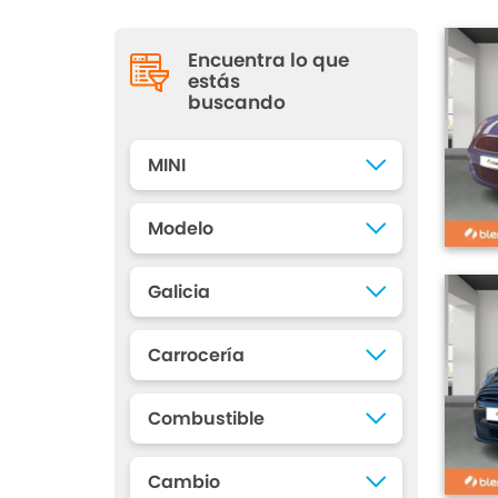
Encuentra lo que
estás
buscando