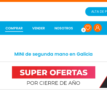
ALTA DE 
COMPRAR
VENDER
NOSOTROS
0
MINI de segunda mano en Galicia