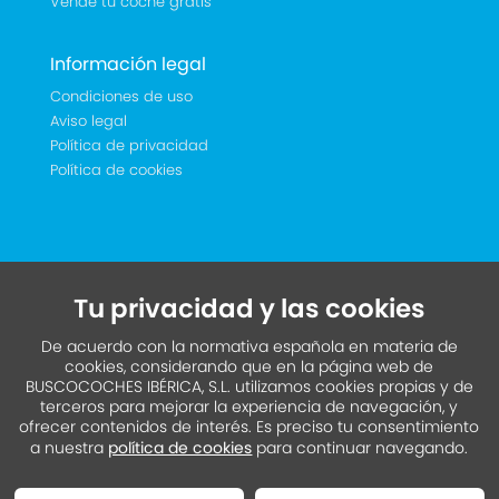
Vende tu coche gratis
Información legal
Condiciones de uso
Aviso legal
Política de privacidad
Política de cookies
Tu privacidad y las cookies
De acuerdo con la normativa española en materia de
cookies, considerando que en la página web de
BUSCOCOCHES IBÉRICA, S.L. utilizamos cookies propias y de
terceros para mejorar la experiencia de navegación, y
ofrecer contenidos de interés. Es preciso tu consentimiento
a nuestra
política de cookies
para continuar navegando.