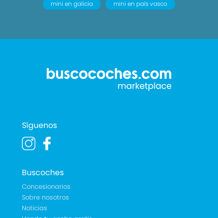
mini en galicia
mini en país vasco
Síguenos
Buscoches
Concesionarios
Sobre nosotros
Noticias