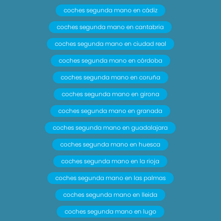
coches segunda mano en cádiz
coches segunda mano en cantabria
coches segunda mano en ciudad real
coches segunda mano en córdoba
coches segunda mano en coruña
coches segunda mano en girona
coches segunda mano en granada
coches segunda mano en guadalajara
coches segunda mano en huesca
coches segunda mano en la rioja
coches segunda mano en las palmas
coches segunda mano en lleida
coches segunda mano en lugo