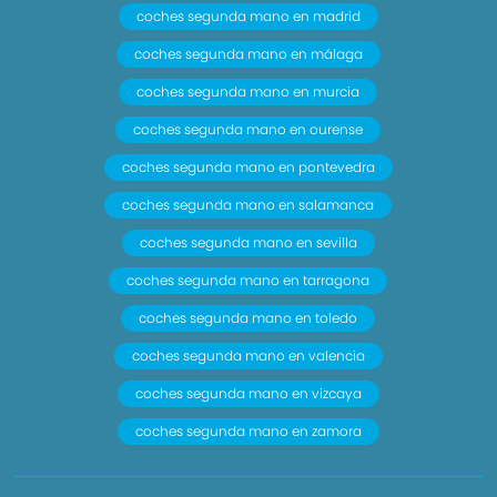
coches segunda mano en madrid
coches segunda mano en málaga
coches segunda mano en murcia
coches segunda mano en ourense
coches segunda mano en pontevedra
coches segunda mano en salamanca
coches segunda mano en sevilla
coches segunda mano en tarragona
coches segunda mano en toledo
coches segunda mano en valencia
coches segunda mano en vizcaya
coches segunda mano en zamora