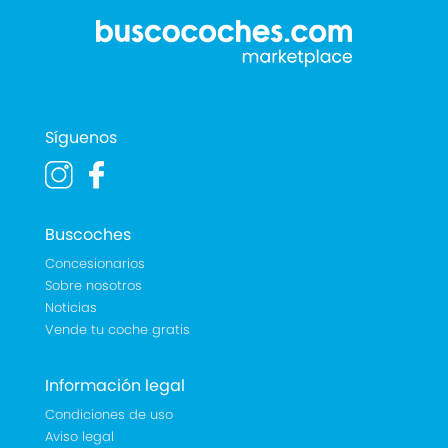
Síguenos
Buscoches
Concesionarios
Sobre nosotros
Noticias
Vende tu coche gratis
Información legal
Condiciones de uso
Aviso legal