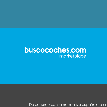
De acuerdo con la normativa española en m