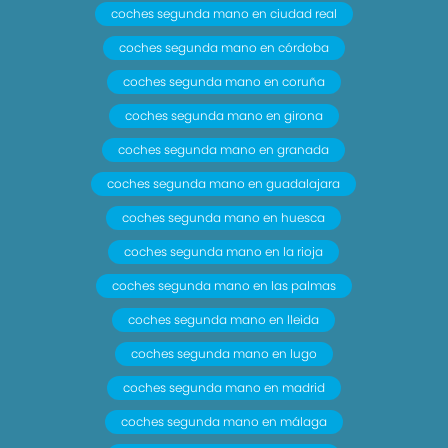
coches segunda mano en ciudad real
coches segunda mano en córdoba
coches segunda mano en coruña
coches segunda mano en girona
coches segunda mano en granada
coches segunda mano en guadalajara
coches segunda mano en huesca
coches segunda mano en la rioja
coches segunda mano en las palmas
coches segunda mano en lleida
coches segunda mano en lugo
coches segunda mano en madrid
coches segunda mano en málaga