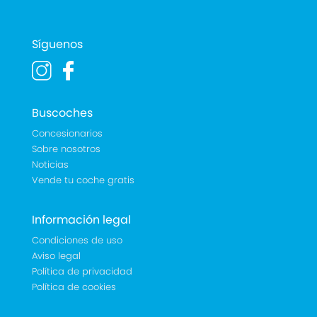
Síguenos
Buscoches
Concesionarios
Sobre nosotros
Noticias
Vende tu coche gratis
Información legal
Condiciones de uso
Aviso legal
Política de privacidad
Política de cookies