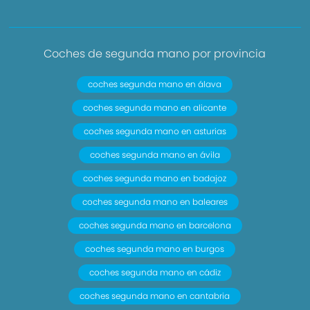
Coches de segunda mano por provincia
coches segunda mano en álava
coches segunda mano en alicante
coches segunda mano en asturias
coches segunda mano en ávila
coches segunda mano en badajoz
coches segunda mano en baleares
coches segunda mano en barcelona
coches segunda mano en burgos
coches segunda mano en cádiz
coches segunda mano en cantabria