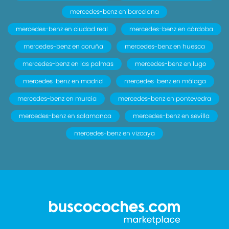
mercedes-benz en barcelona
mercedes-benz en ciudad real
mercedes-benz en córdoba
mercedes-benz en coruña
mercedes-benz en huesca
mercedes-benz en las palmas
mercedes-benz en lugo
mercedes-benz en madrid
mercedes-benz en málaga
mercedes-benz en murcia
mercedes-benz en pontevedra
mercedes-benz en salamanca
mercedes-benz en sevilla
mercedes-benz en vizcaya