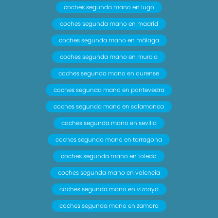
coches segunda mano en lugo
coches segunda mano en madrid
coches segunda mano en málaga
coches segunda mano en murcia
coches segunda mano en ourense
coches segunda mano en pontevedra
coches segunda mano en salamanca
coches segunda mano en sevilla
coches segunda mano en tarragona
coches segunda mano en toledo
coches segunda mano en valencia
coches segunda mano en vizcaya
coches segunda mano en zamora