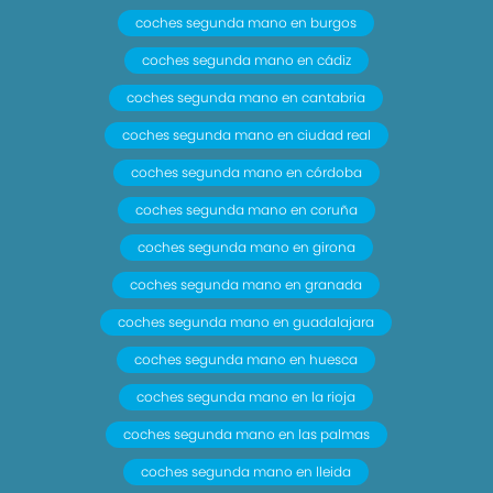
coches segunda mano en burgos
coches segunda mano en cádiz
coches segunda mano en cantabria
coches segunda mano en ciudad real
coches segunda mano en córdoba
coches segunda mano en coruña
coches segunda mano en girona
coches segunda mano en granada
coches segunda mano en guadalajara
coches segunda mano en huesca
coches segunda mano en la rioja
coches segunda mano en las palmas
coches segunda mano en lleida