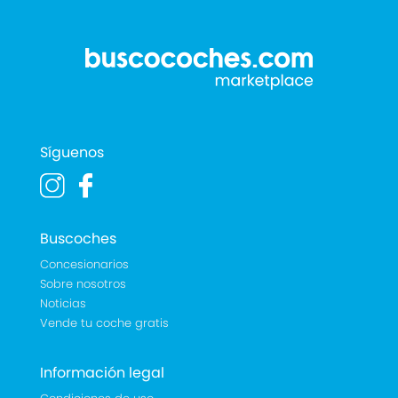
Síguenos
Buscoches
Concesionarios
Sobre nosotros
Noticias
Vende tu coche gratis
Información legal