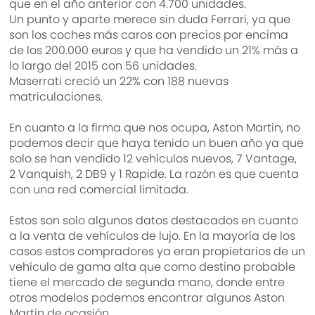
que en el año anterior con 4.700 unidades.
Un punto y aparte merece sin duda Ferrari, ya que
son los coches más caros con precios por encima
de los 200.000 euros y que ha vendido un 21% más a
lo largo del 2015 con 56 unidades.
Maserrati creció un 22% con 188 nuevas
matriculaciones.
En cuanto a la firma que nos ocupa, Aston Martin, no
podemos decir que haya tenido un buen año ya que
solo se han vendido 12 vehículos nuevos, 7 Vantage,
2 Vanquish, 2 DB9 y 1 Rapide. La razón es que cuenta
con una red comercial limitada.
Estos son solo algunos datos destacados en cuanto
a la venta de vehículos de lujo. En la mayoría de los
casos estos compradores ya eran propietarios de un
vehículo de gama alta que como destino probable
tiene el mercado de segunda mano, donde entre
otros modelos podemos encontrar algunos Aston
Martin de ocasión.