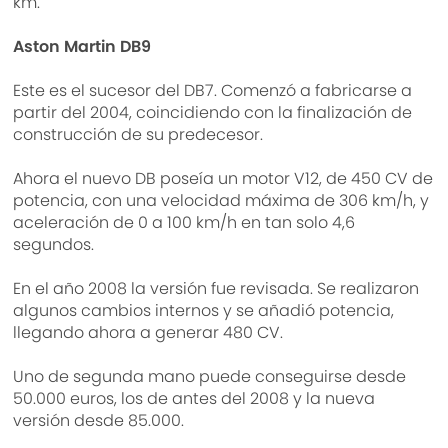
km.
Aston Martin DB9
Este es el sucesor del DB7. Comenzó a fabricarse a
partir del 2004, coincidiendo con la finalización de
construcción de su predecesor.
Ahora el nuevo DB poseía un motor V12, de 450 CV de
potencia, con una velocidad máxima de 306 km/h, y
aceleración de 0 a 100 km/h en tan solo 4,6
segundos.
En el año 2008 la versión fue revisada. Se realizaron
algunos cambios internos y se añadió potencia,
llegando ahora a generar 480 CV.
Uno de segunda mano puede conseguirse desde
50.000 euros, los de antes del 2008 y la nueva
versión desde 85.000.