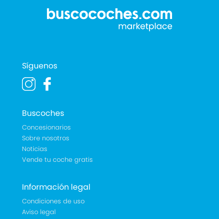
Síguenos
Buscoches
Concesionarios
Sobre nosotros
Noticias
Vende tu coche gratis
Información legal
Condiciones de uso
Aviso legal