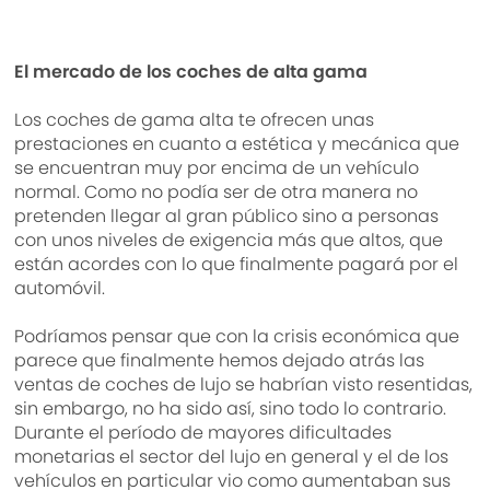
El mercado de los coches de alta gama
Los coches de gama alta te ofrecen unas
prestaciones en cuanto a estética y mecánica que
se encuentran muy por encima de un vehículo
normal. Como no podía ser de otra manera no
pretenden llegar al gran público sino a personas
con unos niveles de exigencia más que altos, que
están acordes con lo que finalmente pagará por el
automóvil.
Podríamos pensar que con la crisis económica que
parece que finalmente hemos dejado atrás las
ventas de coches de lujo se habrían visto resentidas,
sin embargo, no ha sido así, sino todo lo contrario.
Durante el período de mayores dificultades
monetarias el sector del lujo en general y el de los
vehículos en particular vio como aumentaban sus