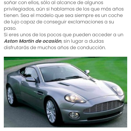
soñar con ellos, sólo al alcance de algunos
privilegiados, aún si hablamos de los que más años
tienen. Sea el modelo que sea siempre es un coche
de lujo capaz de conseguir exclamaciones a su
paso.
Si eres unos de los pocos que pueden acceder a un
Aston Martin de ocasión
, sin lugar a dudas
disfrutarás de muchos años de conducción.