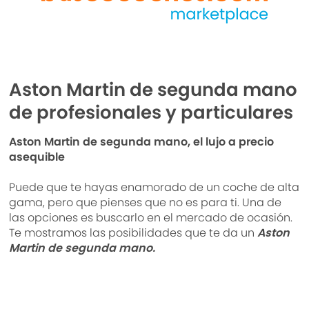
Aston Martin de segunda mano
de profesionales y particulares
Aston Martin de segunda mano, el lujo a precio
asequible
Puede que te hayas enamorado de un coche de alta
gama, pero que pienses que no es para ti. Una de
las opciones es buscarlo en el mercado de ocasión.
Te mostramos las posibilidades que te da un
Aston
Martin de segunda mano.