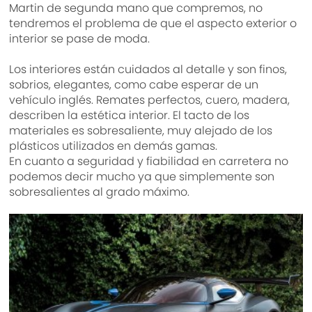
Martin de segunda mano que compremos, no
tendremos el problema de que el aspecto exterior o
interior se pase de moda.
Los interiores están cuidados al detalle y son finos,
sobrios, elegantes, como cabe esperar de un
vehículo inglés. Remates perfectos, cuero, madera,
describen la estética interior. El tacto de los
materiales es sobresaliente, muy alejado de los
plásticos utilizados en demás gamas.
En cuanto a seguridad y fiabilidad en carretera no
podemos decir mucho ya que simplemente son
sobresalientes al grado máximo.