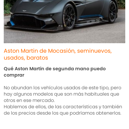
Aston Martin de Mocasión, seminuevos,
usados, baratos
Qué Aston Martin de segunda mano puedo
comprar
No abundan los vehículos usados de este tipo, pero
hay algunos modelos que son más habituales que
otros en ese mercado.
Hablemos de ellos, de las características y también
de los precios desde los que podríamos obtenerlos.