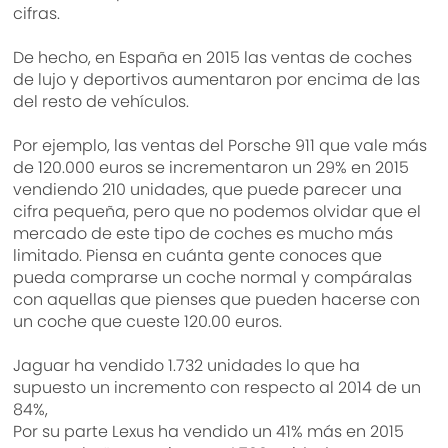
cifras.
De hecho, en España en 2015 las ventas de coches
de lujo y deportivos aumentaron por encima de las
del resto de vehículos.
Por ejemplo, las ventas del Porsche 911 que vale más
de 120.000 euros se incrementaron un 29% en 2015
vendiendo 210 unidades, que puede parecer una
cifra pequeña, pero que no podemos olvidar que el
mercado de este tipo de coches es mucho más
limitado. Piensa en cuánta gente conoces que
pueda comprarse un coche normal y compáralas
con aquellas que pienses que pueden hacerse con
un coche que cueste 120.00 euros.
Jaguar ha vendido 1.732 unidades lo que ha
supuesto un incremento con respecto al 2014 de un
84%,
Por su parte Lexus ha vendido un 41% más en 2015