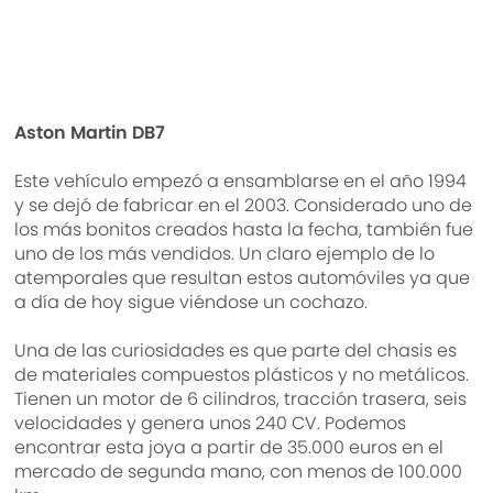
Aston Martin DB7
Este vehículo empezó a ensamblarse en el año 1994
y se dejó de fabricar en el 2003. Considerado uno de
los más bonitos creados hasta la fecha, también fue
uno de los más vendidos. Un claro ejemplo de lo
atemporales que resultan estos automóviles ya que
a día de hoy sigue viéndose un cochazo.
Una de las curiosidades es que parte del chasis es
de materiales compuestos plásticos y no metálicos.
Tienen un motor de 6 cilindros, tracción trasera, seis
velocidades y genera unos 240 CV. Podemos
encontrar esta joya a partir de 35.000 euros en el
mercado de segunda mano, con menos de 100.000