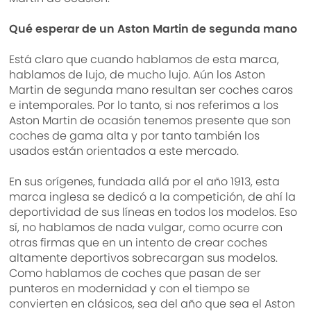
Qué esperar de un Aston Martin de segunda mano
Está claro que cuando hablamos de esta marca,
hablamos de lujo, de mucho lujo. Aún los Aston
Martin de segunda mano resultan ser coches caros
e intemporales. Por lo tanto, si nos referimos a los
Aston Martin de ocasión tenemos presente que son
coches de gama alta y por tanto también los
usados están orientados a este mercado.
En sus orígenes, fundada allá por el año 1913, esta
marca inglesa se dedicó a la competición, de ahí la
deportividad de sus líneas en todos los modelos. Eso
sí, no hablamos de nada vulgar, como ocurre con
otras firmas que en un intento de crear coches
altamente deportivos sobrecargan sus modelos.
Como hablamos de coches que pasan de ser
punteros en modernidad y con el tiempo se
convierten en clásicos, sea del año que sea el Aston