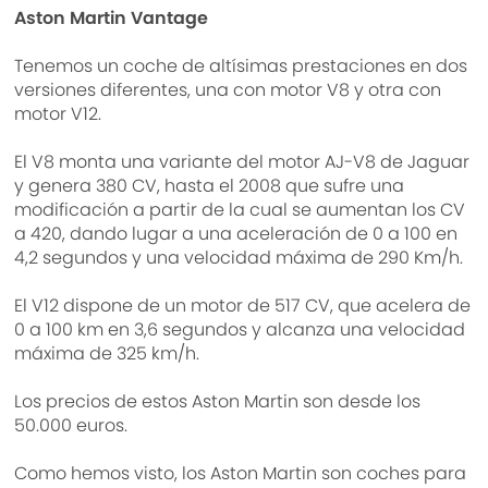
Aston Martin Vantage
Tenemos un coche de altísimas prestaciones en dos
versiones diferentes, una con motor V8 y otra con
motor V12.
El V8 monta una variante del motor AJ-V8 de Jaguar
y genera 380 CV, hasta el 2008 que sufre una
modificación a partir de la cual se aumentan los CV
a 420, dando lugar a una aceleración de 0 a 100 en
4,2 segundos y una velocidad máxima de 290 Km/h.
El V12 dispone de un motor de 517 CV, que acelera de
0 a 100 km en 3,6 segundos y alcanza una velocidad
máxima de 325 km/h.
Los precios de estos Aston Martin son desde los
50.000 euros.
Como hemos visto, los Aston Martin son coches para