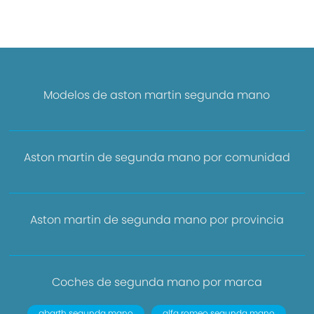
Modelos de aston martin segunda mano
Aston martin de segunda mano por comunidad
Aston martin de segunda mano por provincia
Coches de segunda mano por marca
abarth segunda mano
alfa romeo segunda mano