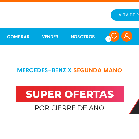
ALTA DE 
COMPRAR
VENDER
NOSOTROS
0
MERCEDES-BENZ X
SEGUNDA MANO