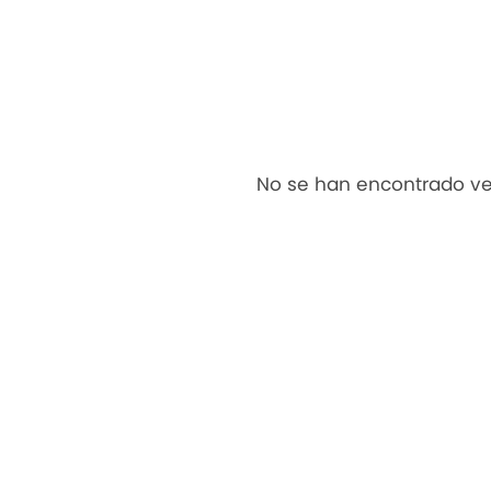
No se han encontrado ve