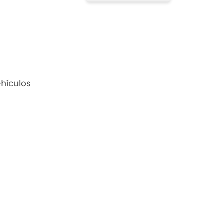
hículos