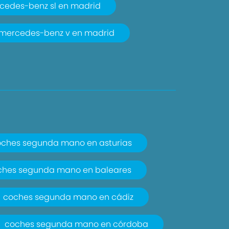
cedes-benz sl en madrid
mercedes-benz v en madrid
ches segunda mano en asturias
ches segunda mano en baleares
coches segunda mano en cádiz
coches segunda mano en córdoba