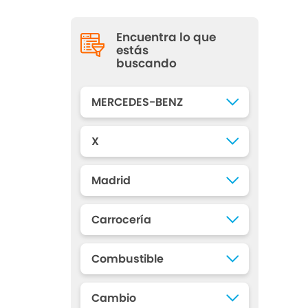
Encuentra lo que
estás
buscando