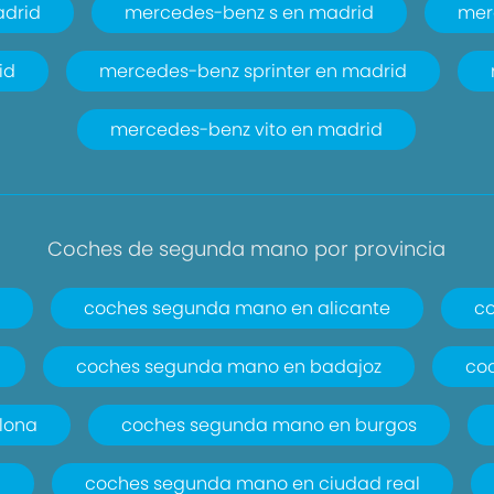
drid
mercedes-benz s en madrid
mer
id
mercedes-benz sprinter en madrid
mercedes-benz vito en madrid
Coches de segunda mano por provincia
coches segunda mano en alicante
co
coches segunda mano en badajoz
co
lona
coches segunda mano en burgos
a
coches segunda mano en ciudad real