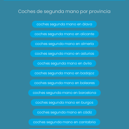
Coches de segunda mano por provincia
coches segunda mano en álava
coches segunda mano en alicante
coches segunda mano en almería
coches segunda mano en asturias
coches segunda mano en ávila
coches segunda mano en badajoz
coches segunda mano en baleares
coches segunda mano en barcelona
coches segunda mano en burgos
coches segunda mano en cádiz
coches segunda mano en cantabria