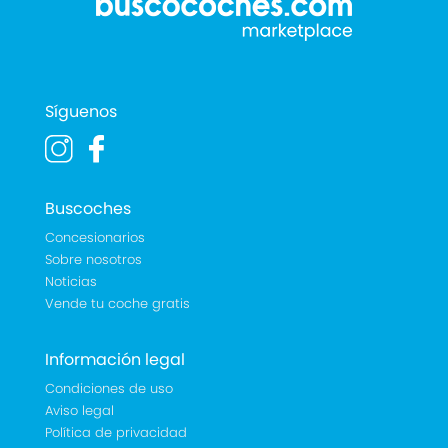
Síguenos
Buscoches
Concesionarios
Sobre nosotros
Noticias
Vende tu coche gratis
Información legal
Condiciones de uso
Aviso legal
Política de privacidad