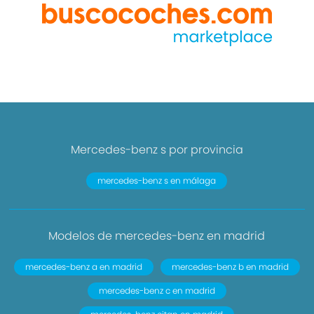
Mercedes-benz s por provincia
mercedes-benz s en málaga
Modelos de mercedes-benz en madrid
mercedes-benz a en madrid
mercedes-benz b en madrid
mercedes-benz c en madrid