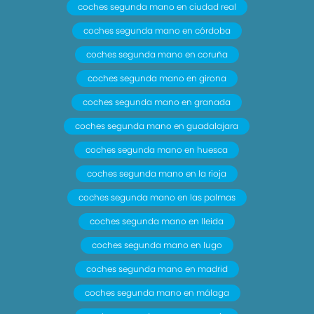
coches segunda mano en ciudad real
coches segunda mano en córdoba
coches segunda mano en coruña
coches segunda mano en girona
coches segunda mano en granada
coches segunda mano en guadalajara
coches segunda mano en huesca
coches segunda mano en la rioja
coches segunda mano en las palmas
coches segunda mano en lleida
coches segunda mano en lugo
coches segunda mano en madrid
coches segunda mano en málaga