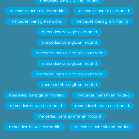
mercedes-benz citan en madrid
mercedes-benz cla en madrid
mercedes-benz e en madrid
mercedes-benz g en madrid
mercedes-benz gl en madrid
mercedes-benz gla en madrid
mercedes-benz glc en madrid
mercedes-benz glc coupe en madrid
mercedes-benz gle en madrid
mercedes-benz gle coupe en madrid
mercedes-benz glk en madrid
mercedes-benz gls en madrid
mercedes-benz m en madrid
mercedes-benz sl en madrid
mercedes-benz slk en madrid
mercedes-benz sprinter en madrid
mercedes-benz v en madrid
mercedes-benz vito en madrid