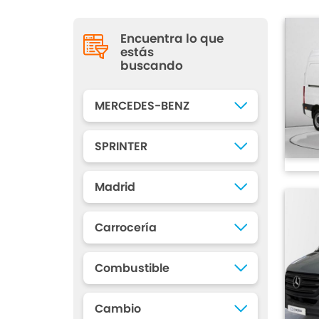
Encuentra lo que
estás
buscando