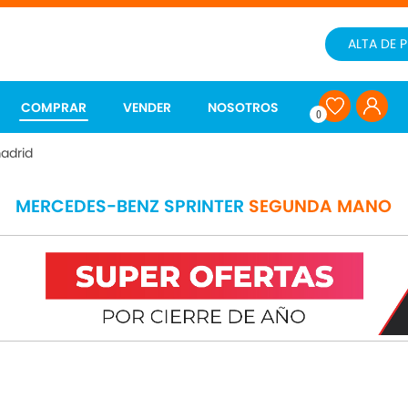
ALTA DE 
COMPRAR
VENDER
NOSOTROS
0
adrid
MERCEDES-BENZ SPRINTER
SEGUNDA MANO