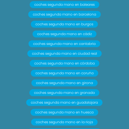
coches segunda mano en baleares
coches segunda mano en barcelona
coches segunda mano en burgos
coches segunda mano en cádiz
coches segunda mano en cantabria
coches segunda mano en ciudad real
coches segunda mano en córdoba
coches segunda mano en coruña
coches segunda mano en girona
coches segunda mano en granada
coches segunda mano en guadalajara
coches segunda mano en huesca
coches segunda mano en la rioja