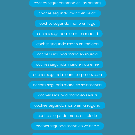
coches segunda mano en las palmas
coches segunda mano en lleida
coches segunda mano en lugo
coches segunda mano en madrid
coches segunda mano en málaga
coches segunda mano en murcia
coches segunda mano en ourense
coches segunda mano en pontevedra
coches segunda mano en salamanca
coches segunda mano en sevilla
coches segunda mano en tarragona
coches segunda mano en toledo
coches segunda mano en valencia