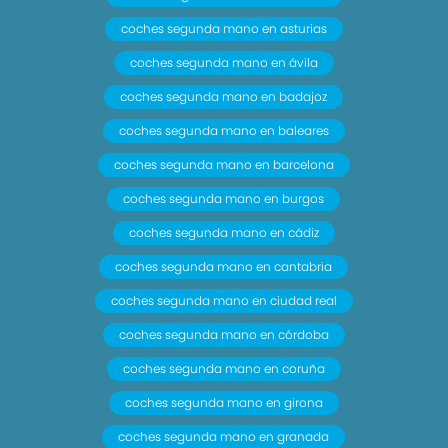
coches segunda mano en asturias
coches segunda mano en ávila
coches segunda mano en badajoz
coches segunda mano en baleares
coches segunda mano en barcelona
coches segunda mano en burgos
coches segunda mano en cádiz
coches segunda mano en cantabria
coches segunda mano en ciudad real
coches segunda mano en córdoba
coches segunda mano en coruña
coches segunda mano en girona
coches segunda mano en granada