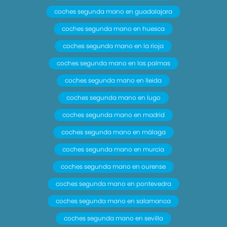
coches segunda mano en guadalajara
coches segunda mano en huesca
coches segunda mano en la rioja
coches segunda mano en las palmas
coches segunda mano en lleida
coches segunda mano en lugo
coches segunda mano en madrid
coches segunda mano en málaga
coches segunda mano en murcia
coches segunda mano en ourense
coches segunda mano en pontevedra
coches segunda mano en salamanca
coches segunda mano en sevilla