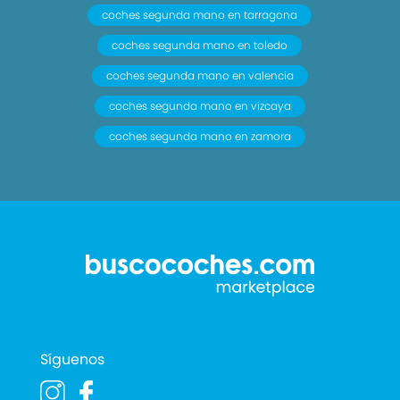
coches segunda mano en tarragona
coches segunda mano en toledo
coches segunda mano en valencia
coches segunda mano en vizcaya
coches segunda mano en zamora
Síguenos