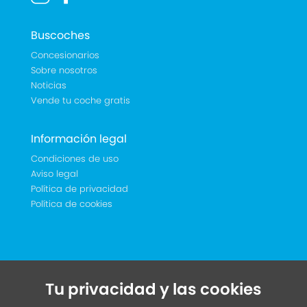
Buscoches
Concesionarios
Sobre nosotros
Noticias
Vende tu coche gratis
Información legal
Condiciones de uso
Aviso legal
Política de privacidad
Política de cookies
Tu privacidad y las cookies