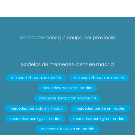
Mercedes-benz gle coupe por provincia
Modelos de mercedes-benz en madrid
mercedes-benz a en madrid
mercedes-benz b en madrid
mercedes-benz c en madrid
mercedes-benz citan en madrid
mercedes-benz cla en madrid
mercedes-benz e en madrid
mercedes-benz g en madrid
mercedes-benz gl en madrid
mercedes-benz gla en madrid