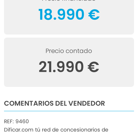
18.990 €
Precio contado
21.990 €
COMENTARIOS DEL VENDEDOR
REF: 9460
Dificar.com tú red de concesionarios de
confianza!