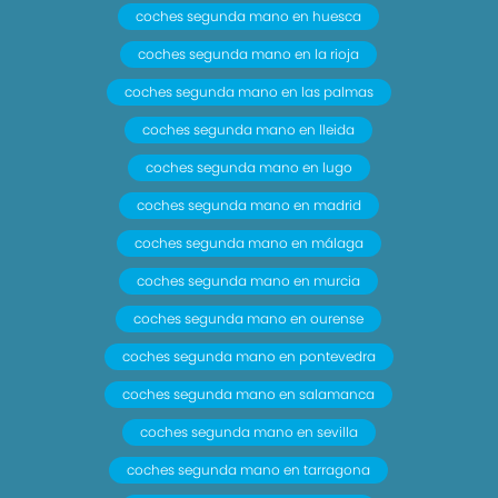
coches segunda mano en huesca
coches segunda mano en la rioja
coches segunda mano en las palmas
coches segunda mano en lleida
coches segunda mano en lugo
coches segunda mano en madrid
coches segunda mano en málaga
coches segunda mano en murcia
coches segunda mano en ourense
coches segunda mano en pontevedra
coches segunda mano en salamanca
coches segunda mano en sevilla
coches segunda mano en tarragona