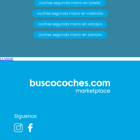
coches segunda mano en toledo
coches segunda mano en valencia
coches segunda mano en vizcaya
coches segunda mano en zamora
LLAMAR
Síguenos