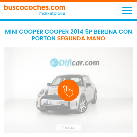
MINI COOPER COOPER 2014 5P BERLINA CON
PORTON
SEGUNDA MANO
1 de 22