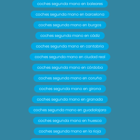
coches segunda mano en baleares
coches segunda mano en barcelona
coches segunda mano en burgos
coches segunda mano en cádiz
coches segunda mano en cantabria
coches segunda mano en ciudad real
coches segunda mano en córdoba
coches segunda mano en coruña
coches segunda mano en girona
coches segunda mano en granada
coches segunda mano en guadalajara
coches segunda mano en huesca
coches segunda mano en la rioja