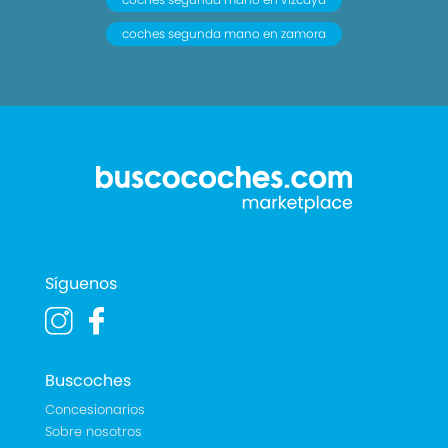
coches segunda mano en zamora
Síguenos
Buscoches
Concesionarios
Sobre nosotros