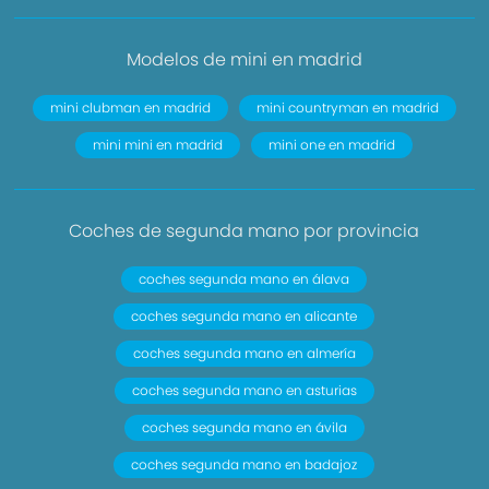
Modelos de mini en madrid
mini clubman en madrid
mini countryman en madrid
mini mini en madrid
mini one en madrid
Coches de segunda mano por provincia
coches segunda mano en álava
coches segunda mano en alicante
coches segunda mano en almería
coches segunda mano en asturias
coches segunda mano en ávila
coches segunda mano en badajoz