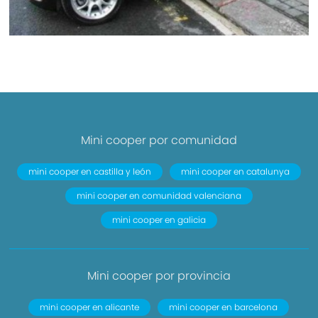
Mini cooper por comunidad
mini cooper en castilla y león
mini cooper en catalunya
mini cooper en comunidad valenciana
mini cooper en galicia
Mini cooper por provincia
mini cooper en alicante
mini cooper en barcelona