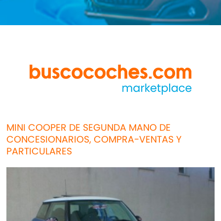
MINI COOPER DE SEGUNDA MANO DE
CONCESIONARIOS, COMPRA-VENTAS Y
PARTICULARES