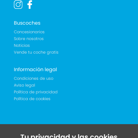
Buscoches
Concesionarios
Sobre nosotros
Noticias
Vende tu coche gratis
Información legal
Condiciones de uso
Aviso legal
Política de privacidad
Política de cookies
Tu privacidad y las cookies