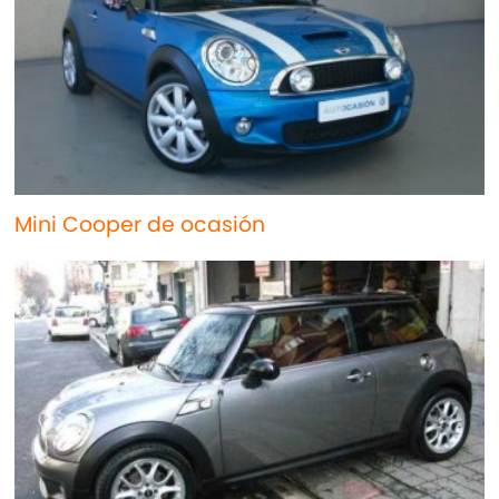
Mini Cooper de ocasión