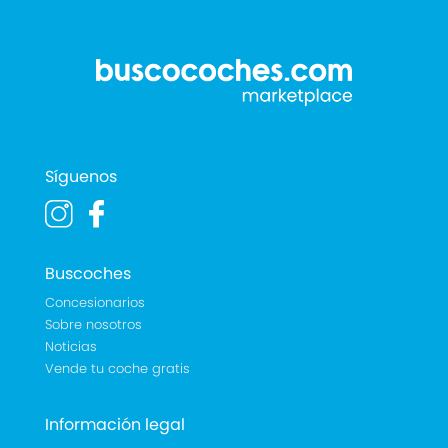
Síguenos
Buscoches
Concesionarios
Sobre nosotros
Noticias
Vende tu coche gratis
Información legal