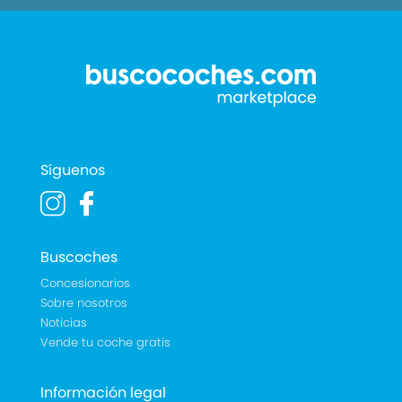
Síguenos
Buscoches
Concesionarios
Sobre nosotros
Noticias
Vende tu coche gratis
Información legal