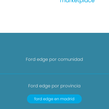
Ford edge por comunidad
Ford edge por provincia
ford edge en madrid