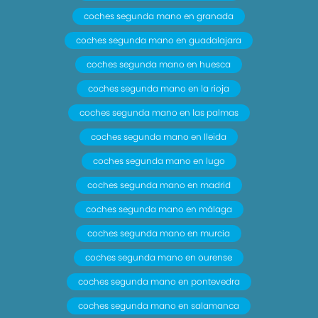
coches segunda mano en granada
coches segunda mano en guadalajara
coches segunda mano en huesca
coches segunda mano en la rioja
coches segunda mano en las palmas
coches segunda mano en lleida
coches segunda mano en lugo
coches segunda mano en madrid
coches segunda mano en málaga
coches segunda mano en murcia
coches segunda mano en ourense
coches segunda mano en pontevedra
coches segunda mano en salamanca