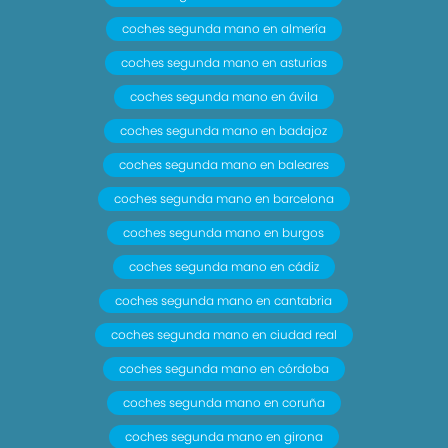
coches segunda mano en almería
coches segunda mano en asturias
coches segunda mano en ávila
coches segunda mano en badajoz
coches segunda mano en baleares
coches segunda mano en barcelona
coches segunda mano en burgos
coches segunda mano en cádiz
coches segunda mano en cantabria
coches segunda mano en ciudad real
coches segunda mano en córdoba
coches segunda mano en coruña
coches segunda mano en girona