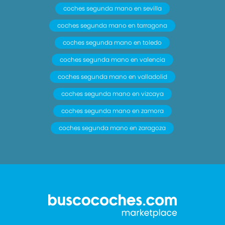
coches segunda mano en sevilla
coches segunda mano en tarragona
coches segunda mano en toledo
coches segunda mano en valencia
coches segunda mano en valladolid
coches segunda mano en vizcaya
coches segunda mano en zamora
coches segunda mano en zaragoza