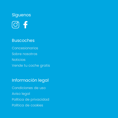
Síguenos
Buscoches
Concesionarios
Sobre nosotros
Noticias
Vende tu coche gratis
Información legal
Condiciones de uso
Aviso legal
Política de privacidad
Política de cookies