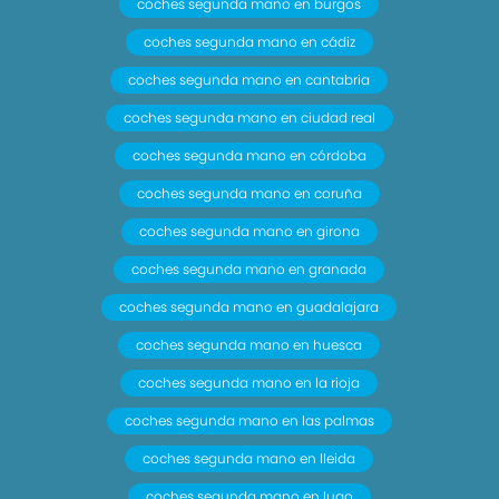
coches segunda mano en burgos
coches segunda mano en cádiz
coches segunda mano en cantabria
coches segunda mano en ciudad real
coches segunda mano en córdoba
coches segunda mano en coruña
coches segunda mano en girona
coches segunda mano en granada
coches segunda mano en guadalajara
coches segunda mano en huesca
coches segunda mano en la rioja
coches segunda mano en las palmas
coches segunda mano en lleida
coches segunda mano en lugo