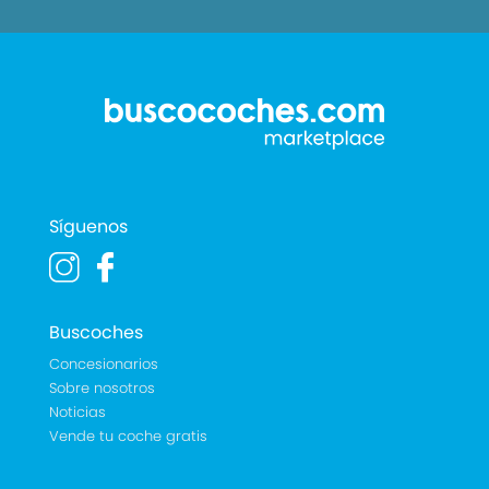
Síguenos
Buscoches
Concesionarios
Sobre nosotros
Noticias
Vende tu coche gratis