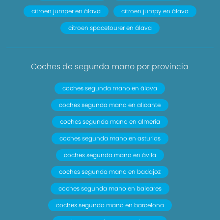
citroen jumper en álava
citroen jumpy en álava
citroen spacetourer en álava
Coches de segunda mano por provincia
coches segunda mano en álava
coches segunda mano en alicante
coches segunda mano en almería
coches segunda mano en asturias
coches segunda mano en ávila
coches segunda mano en badajoz
coches segunda mano en baleares
coches segunda mano en barcelona