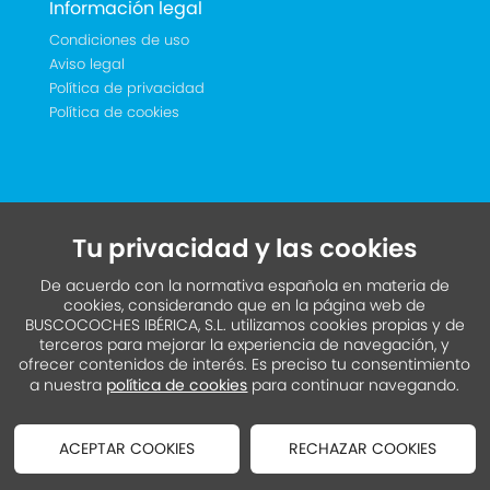
Información legal
Condiciones de uso
Aviso legal
Política de privacidad
Política de cookies
Tu privacidad y las cookies
De acuerdo con la normativa española en materia de
cookies, considerando que en la página web de
BUSCOCOCHES IBÉRICA, S.L. utilizamos cookies propias y de
terceros para mejorar la experiencia de navegación, y
ofrecer contenidos de interés. Es preciso tu consentimiento
a nuestra
política de cookies
para continuar navegando.
ACEPTAR COOKIES
RECHAZAR COOKIES