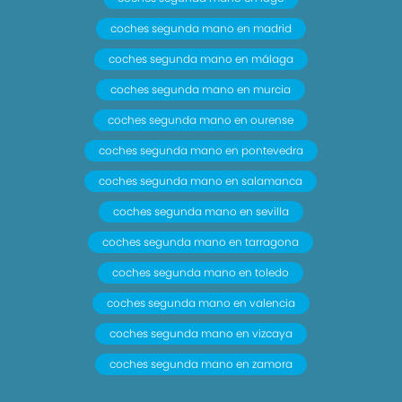
coches segunda mano en madrid
coches segunda mano en málaga
coches segunda mano en murcia
coches segunda mano en ourense
coches segunda mano en pontevedra
coches segunda mano en salamanca
coches segunda mano en sevilla
coches segunda mano en tarragona
coches segunda mano en toledo
coches segunda mano en valencia
coches segunda mano en vizcaya
coches segunda mano en zamora