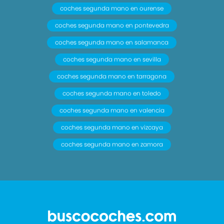
coches segunda mano en ourense
coches segunda mano en pontevedra
coches segunda mano en salamanca
coches segunda mano en sevilla
coches segunda mano en tarragona
coches segunda mano en toledo
coches segunda mano en valencia
coches segunda mano en vizcaya
coches segunda mano en zamora