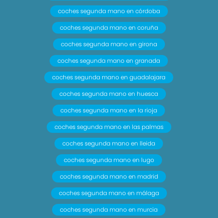
coches segunda mano en córdoba
coches segunda mano en coruña
coches segunda mano en girona
coches segunda mano en granada
coches segunda mano en guadalajara
coches segunda mano en huesca
coches segunda mano en la rioja
coches segunda mano en las palmas
coches segunda mano en lleida
coches segunda mano en lugo
coches segunda mano en madrid
coches segunda mano en málaga
coches segunda mano en murcia