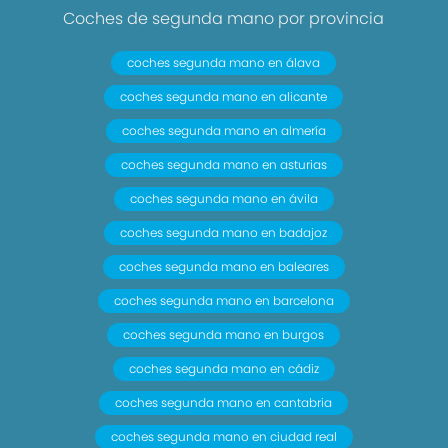
Coches de segunda mano por provincia
coches segunda mano en álava
coches segunda mano en alicante
coches segunda mano en almería
coches segunda mano en asturias
coches segunda mano en ávila
coches segunda mano en badajoz
coches segunda mano en baleares
coches segunda mano en barcelona
coches segunda mano en burgos
coches segunda mano en cádiz
coches segunda mano en cantabria
coches segunda mano en ciudad real