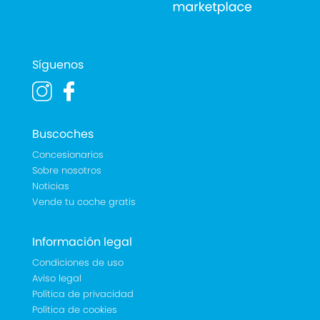
Síguenos
Buscoches
Concesionarios
Sobre nosotros
Noticias
Vende tu coche gratis
Información legal
Condiciones de uso
Aviso legal
Política de privacidad
Política de cookies