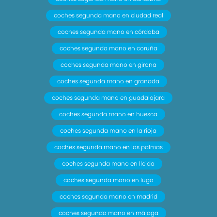
coches segunda mano en ciudad real
coches segunda mano en córdoba
coches segunda mano en coruña
coches segunda mano en girona
coches segunda mano en granada
coches segunda mano en guadalajara
coches segunda mano en huesca
coches segunda mano en la rioja
coches segunda mano en las palmas
coches segunda mano en lleida
coches segunda mano en lugo
coches segunda mano en madrid
coches segunda mano en málaga