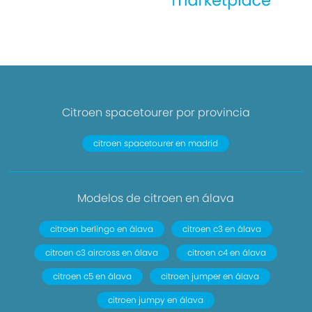
Citroen spacetourer por provincia
citroen spacetourer en madrid
Modelos de citroen en álava
citroen berlingo en álava
citroen c3 en álava
citroen c3 aircross en álava
citroen c4 en álava
citroen c5 en álava
citroen jumper en álava
citroen jumpy en álava