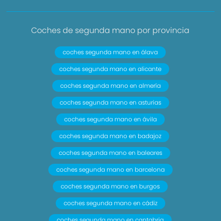
Coches de segunda mano por provincia
coches segunda mano en álava
coches segunda mano en alicante
coches segunda mano en almería
coches segunda mano en asturias
coches segunda mano en ávila
coches segunda mano en badajoz
coches segunda mano en baleares
coches segunda mano en barcelona
coches segunda mano en burgos
coches segunda mano en cádiz
coches segunda mano en cantabria