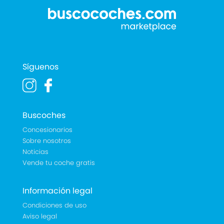
Síguenos
Buscoches
Concesionarios
Sobre nosotros
Noticias
Vende tu coche gratis
Información legal
Condiciones de uso
Aviso legal