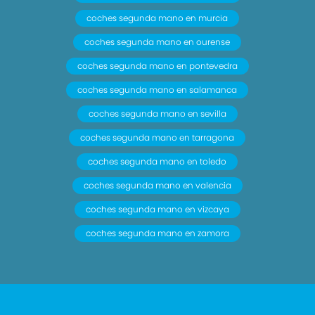
coches segunda mano en murcia
coches segunda mano en ourense
coches segunda mano en pontevedra
coches segunda mano en salamanca
coches segunda mano en sevilla
coches segunda mano en tarragona
coches segunda mano en toledo
coches segunda mano en valencia
coches segunda mano en vizcaya
coches segunda mano en zamora