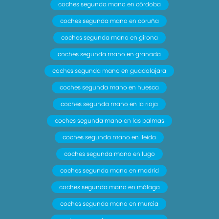
coches segunda mano en córdoba
coches segunda mano en coruña
coches segunda mano en girona
coches segunda mano en granada
coches segunda mano en guadalajara
coches segunda mano en huesca
coches segunda mano en la rioja
coches segunda mano en las palmas
coches segunda mano en lleida
coches segunda mano en lugo
coches segunda mano en madrid
coches segunda mano en málaga
coches segunda mano en murcia