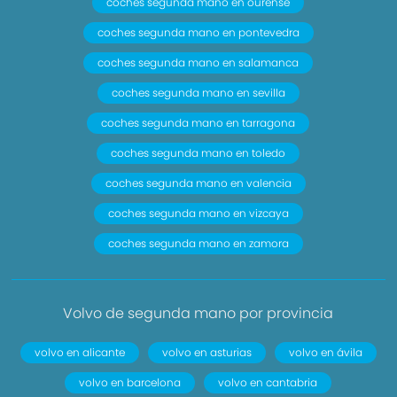
coches segunda mano en ourense
coches segunda mano en pontevedra
coches segunda mano en salamanca
coches segunda mano en sevilla
coches segunda mano en tarragona
coches segunda mano en toledo
coches segunda mano en valencia
coches segunda mano en vizcaya
coches segunda mano en zamora
Volvo de segunda mano por provincia
volvo en alicante
volvo en asturias
volvo en ávila
volvo en barcelona
volvo en cantabria