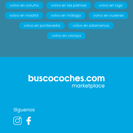
volvo en coruña
volvo en las palmas
volvo en lugo
volvo en madrid
volvo en málaga
volvo en ourense
volvo en pontevedra
volvo en salamanca
volvo en vizcaya
Síguenos