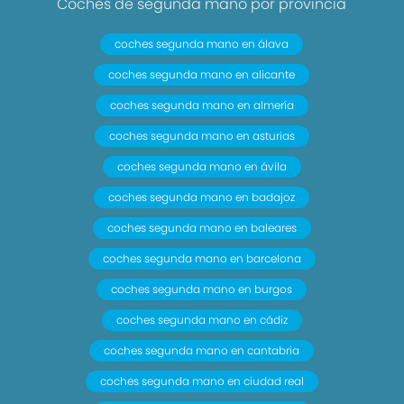
Coches de segunda mano por provincia
coches segunda mano en álava
coches segunda mano en alicante
coches segunda mano en almería
coches segunda mano en asturias
coches segunda mano en ávila
coches segunda mano en badajoz
coches segunda mano en baleares
coches segunda mano en barcelona
coches segunda mano en burgos
coches segunda mano en cádiz
coches segunda mano en cantabria
coches segunda mano en ciudad real