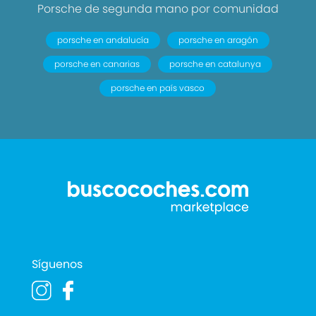
Porsche de segunda mano por comunidad
porsche en andalucía
porsche en aragón
porsche en canarias
porsche en catalunya
porsche en país vasco
Síguenos