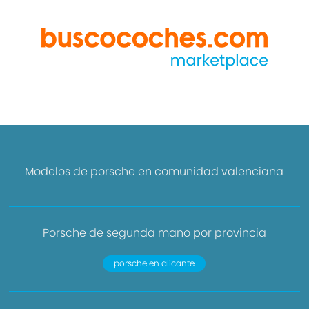
Modelos de porsche en comunidad valenciana
Porsche de segunda mano por provincia
porsche en alicante