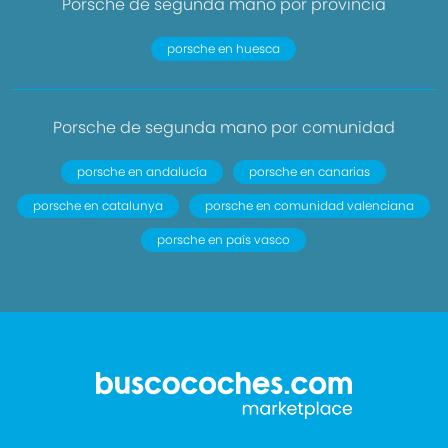
Porsche de segunda mano por provincia
porsche en huesca
Porsche de segunda mano por comunidad
porsche en andalucía
porsche en canarias
porsche en catalunya
porsche en comunidad valenciana
porsche en país vasco