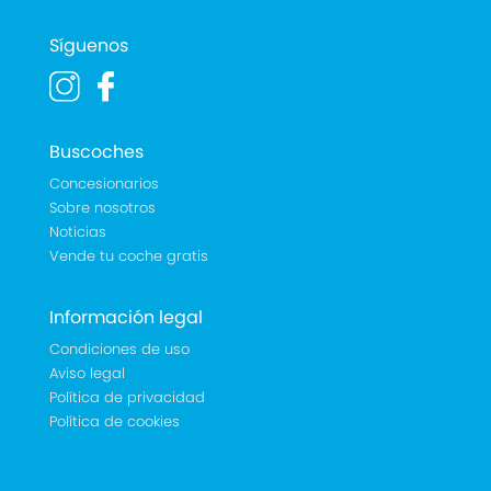
Síguenos
Buscoches
Concesionarios
Sobre nosotros
Noticias
Vende tu coche gratis
Información legal
Condiciones de uso
Aviso legal
Política de privacidad
Política de cookies