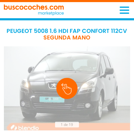
PEUGEOT 5008 1.6 HDI FAP CONFORT 112CV
SEGUNDA MANO
1 de 19