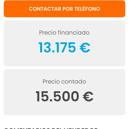
CONTACTAR POR TELÉFONO
Precio financiado
13.175 €
Precio contado
15.500 €