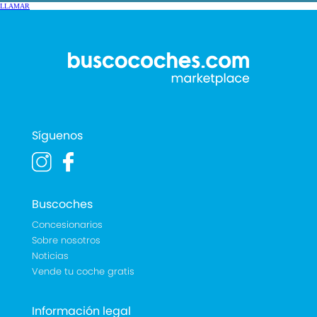
LLAMAR
Síguenos
Buscoches
Concesionarios
Sobre nosotros
Noticias
Vende tu coche gratis
Información legal