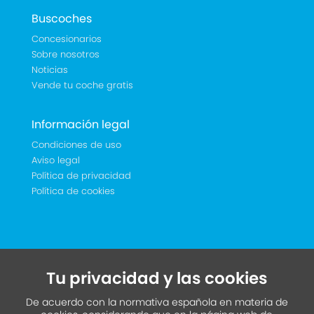
Buscoches
Concesionarios
Sobre nosotros
Noticias
Vende tu coche gratis
Información legal
Condiciones de uso
Aviso legal
Política de privacidad
Política de cookies
Tu privacidad y las cookies
De acuerdo con la normativa española en materia de