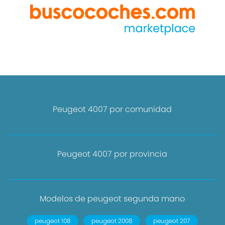
Peugeot 4007 por comunidad
Peugeot 4007 por provincia
Modelos de peugeot segunda mano
peugeot 108
peugeot 2008
peugeot 207