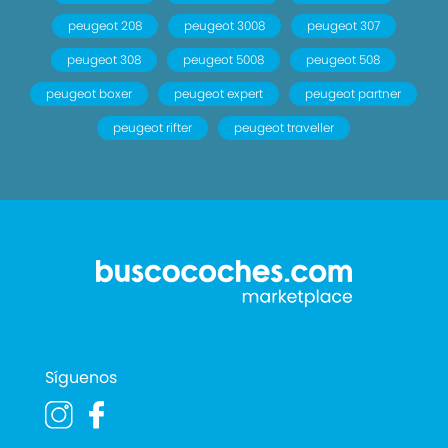
peugeot 208
peugeot 3008
peugeot 307
peugeot 308
peugeot 5008
peugeot 508
peugeot boxer
peugeot expert
peugeot partner
peugeot rifter
peugeot traveller
Síguenos