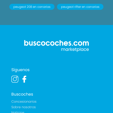
peugeot 208 en canarias
peugeot rifter en canarias
Síguenos
Buscoches
Concesionarios
Sobre nosotros
Noticias