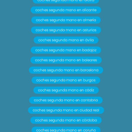
coches segunda mano en alicante
coches segunda mano en almería
coches segunda mano en asturias
coches segunda mano en ávila
coches segunda mano en badajoz
coches segunda mano en baleares
coches segunda mano en barcelona
coches segunda mano en burgos
coches segunda mano en cádiz
coches segunda mano en cantabria
coches segunda mano en ciudad real
coches segunda mano en córdoba
coches segunda mano en coruña