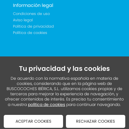
Información legal
Condiciones de uso
Aviso legal
Política de privacidad
Política de cookies
Tu privacidad y las cookies
De acuerdo con la normativa española en materia de
cookies, considerando que en la página web de
BUSCOCOCHES IBÉRICA, S.L. utilizamos cookies propias y de
terceros para mejorar la experiencia de navegación, y
ofrecer contenidos de interés. Es preciso tu consentimiento
a nuestra
política de cookies
para continuar navegando.
ACEPTAR COOKIES
RECHAZAR COOKIES