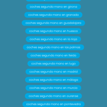
coches segunda mano en girona
coches segunda mano en granada
coches segunda mano en guadalajara
coches segunda mano en huesca
coches segunda mano en la rioja
coches segunda mano en las palmas
coches segunda mano en lleida
coches segunda mano en lugo
coches segunda mano en madrid
coches segunda mano en málaga
coches segunda mano en murcia
coches segunda mano en ourense
coches segunda mano en pontevedra