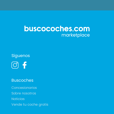
Síguenos
Buscoches
Concesionarios
Sobre nosotros
Noticias
Vende tu coche gratis