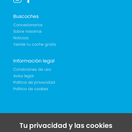
Buscoches
Concesionarios
Sobre nosotros
Noticias
Vende tu coche gratis
Información legal
Condiciones de uso
Aviso legal
Política de privacidad
Política de cookies
Tu privacidad y las cookies