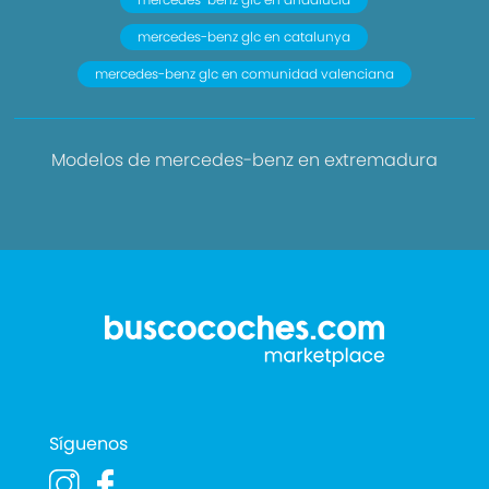
mercedes-benz glc en catalunya
mercedes-benz glc en comunidad valenciana
Modelos de mercedes-benz en extremadura
Síguenos