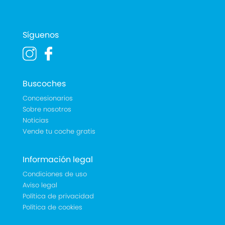
Síguenos
Buscoches
Concesionarios
Sobre nosotros
Noticias
Vende tu coche gratis
Información legal
Condiciones de uso
Aviso legal
Política de privacidad
Política de cookies