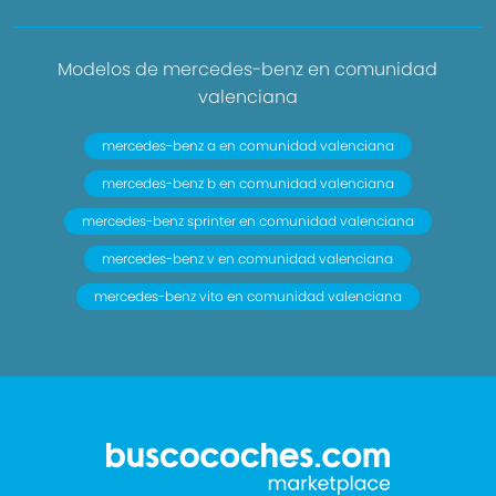
Modelos de mercedes-benz en comunidad
valenciana
mercedes-benz a en comunidad valenciana
mercedes-benz b en comunidad valenciana
mercedes-benz sprinter en comunidad valenciana
mercedes-benz v en comunidad valenciana
mercedes-benz vito en comunidad valenciana