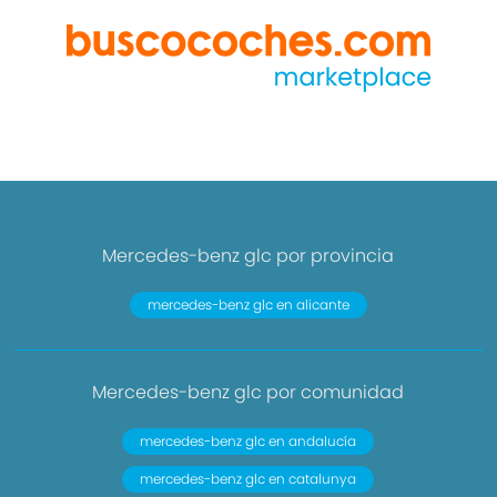
Mercedes-benz glc por provincia
mercedes-benz glc en alicante
Mercedes-benz glc por comunidad
mercedes-benz glc en andalucía
mercedes-benz glc en catalunya