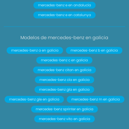
mercedes-benz e en andalucía
mercedes-benz e en catalunya
Modelos de mercedes-benz en galicia
mercedes-benz a en galicia
mercedes-benz b en galicia
mercedes-benz c en galicia
mercedes-benz citan en galicia
mercedes-benz cla en galicia
mercedes-benz gla en galicia
mercedes-benz gle en galicia
mercedes-benz m en galicia
mercedes-benz sprinter en galicia
mercedes-benz vito en galicia