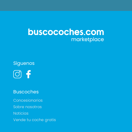
Síguenos
Buscoches
Concesionarios
Sobre nosotros
Noticias
Vende tu coche gratis