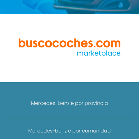
Mercedes-benz e por provincia
Mercedes-benz e por comunidad