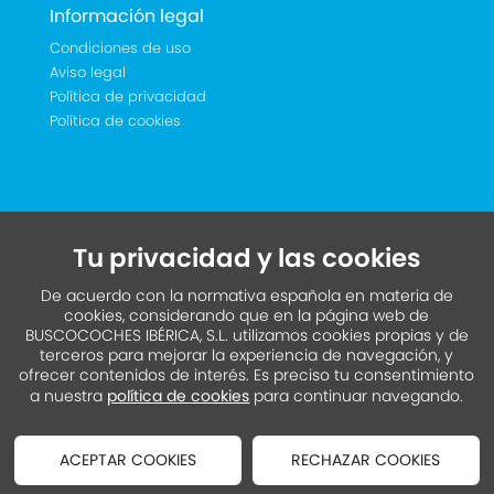
Información legal
Condiciones de uso
Aviso legal
Política de privacidad
Política de cookies
Tu privacidad y las cookies
De acuerdo con la normativa española en materia de
cookies, considerando que en la página web de
BUSCOCOCHES IBÉRICA, S.L. utilizamos cookies propias y de
terceros para mejorar la experiencia de navegación, y
ofrecer contenidos de interés. Es preciso tu consentimiento
a nuestra
política de cookies
para continuar navegando.
ACEPTAR COOKIES
RECHAZAR COOKIES