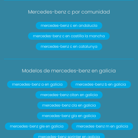
Mercedes-benz c por comunidad
mercedes-benz c en andalucía
mercedes-benz c en castilla la mancha
mercedes-benz c en catalunya
Modelos de mercedes-benz en galicia
mercedes-benz a en galicia
mercedes-benz b en galicia
mercedes-benz citan en galicia
mercedes-benz cla en galicia
mercedes-benz gla en galicia
mercedes-benz gle en galicia
mercedes-benz m en galicia
mercedes-benz sprinter en galicia