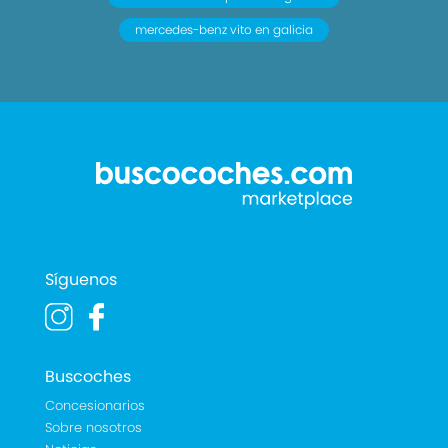
mercedes-benz vito en galicia
Síguenos
Buscoches
Concesionarios
Sobre nosotros