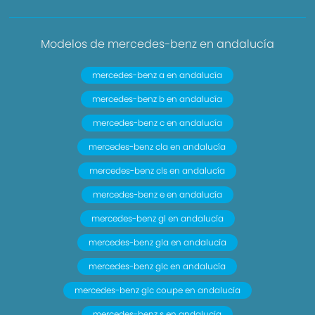
Modelos de mercedes-benz en andalucía
mercedes-benz a en andalucía
mercedes-benz b en andalucía
mercedes-benz c en andalucía
mercedes-benz cla en andalucía
mercedes-benz cls en andalucía
mercedes-benz e en andalucía
mercedes-benz gl en andalucía
mercedes-benz gla en andalucía
mercedes-benz glc en andalucía
mercedes-benz glc coupe en andalucía
mercedes-benz s en andalucía