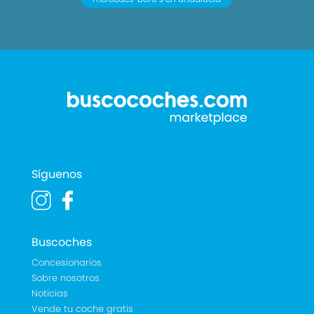
Síguenos
Buscoches
Concesionarios
Sobre nosotros
Noticias
Vende tu coche gratis