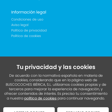
Información legal
Condiciones de uso
Aviso legal
Política de privacidad
Política de cookies
Tu privacidad y las cookies
De acuerdo con la normativa española en materia de
cookies, considerando que en la página web de
BUSCOCOCHES IBÉRICA, S.L. utilizamos cookies propias y de
terceros para mejorar la experiencia de navegación, y
ofrecer contenidos de interés. Es preciso tu consentimiento
a nuestra
política de cookies
para continuar navegando.