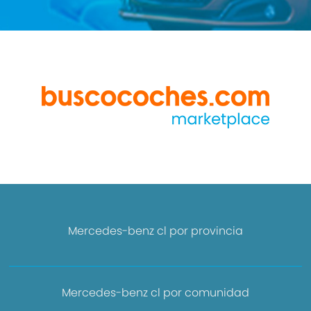
Mercedes-benz cl por provincia
Mercedes-benz cl por comunidad