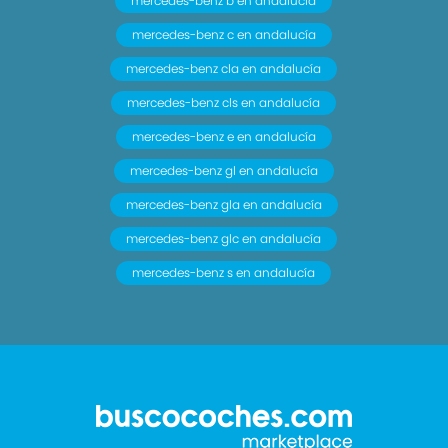
mercedes-benz b en andalucía
mercedes-benz c en andalucía
mercedes-benz cla en andalucía
mercedes-benz cls en andalucía
mercedes-benz e en andalucía
mercedes-benz gl en andalucía
mercedes-benz gla en andalucía
mercedes-benz glc en andalucía
mercedes-benz s en andalucía