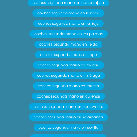
coches segunda mano en guadalajara
coches segunda mano en huesca
coches segunda mano en la rioja
coches segunda mano en las palmas
coches segunda mano en lleida
coches segunda mano en lugo
coches segunda mano en madrid
coches segunda mano en málaga
coches segunda mano en murcia
coches segunda mano en ourense
coches segunda mano en pontevedra
coches segunda mano en salamanca
coches segunda mano en sevilla