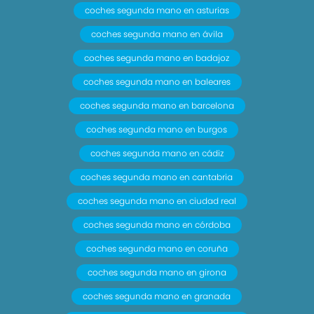
coches segunda mano en asturias
coches segunda mano en ávila
coches segunda mano en badajoz
coches segunda mano en baleares
coches segunda mano en barcelona
coches segunda mano en burgos
coches segunda mano en cádiz
coches segunda mano en cantabria
coches segunda mano en ciudad real
coches segunda mano en córdoba
coches segunda mano en coruña
coches segunda mano en girona
coches segunda mano en granada