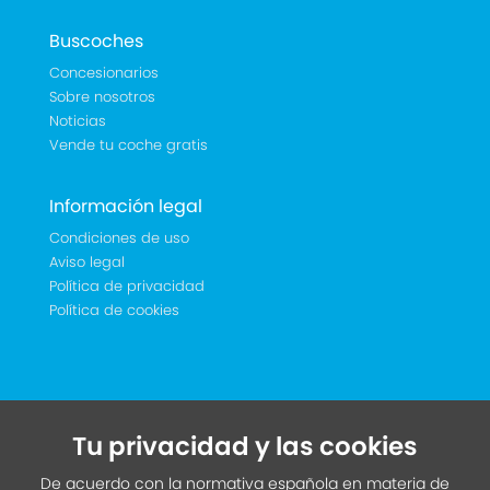
Buscoches
Concesionarios
Sobre nosotros
Noticias
Vende tu coche gratis
Información legal
Condiciones de uso
Aviso legal
Política de privacidad
Política de cookies
Tu privacidad y las cookies
De acuerdo con la normativa española en materia de