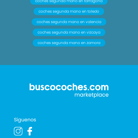
coches segunda mano en tarragona
coches segunda mano en toledo
coches segunda mano en valencia
coches segunda mano en vizcaya
coches segunda mano en zamora
Síguenos