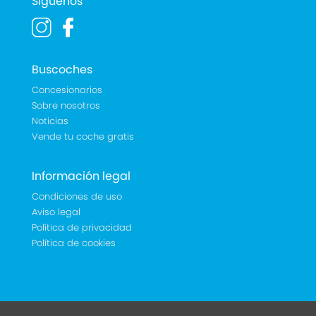
Síguenos
Buscoches
Concesionarios
Sobre nosotros
Noticias
Vende tu coche gratis
Información legal
Condiciones de uso
Aviso legal
Política de privacidad
Política de cookies