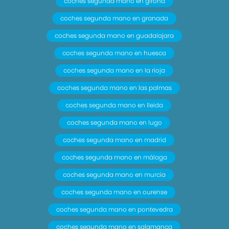
coches segunda mano en girona
coches segunda mano en granada
coches segunda mano en guadalajara
coches segunda mano en huesca
coches segunda mano en la rioja
coches segunda mano en las palmas
coches segunda mano en lleida
coches segunda mano en lugo
coches segunda mano en madrid
coches segunda mano en málaga
coches segunda mano en murcia
coches segunda mano en ourense
coches segunda mano en pontevedra
coches segunda mano en salamanca