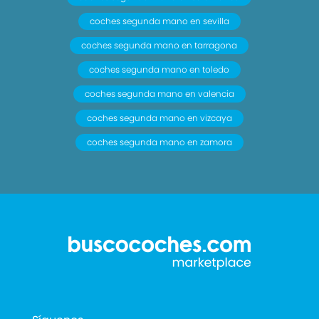
coches segunda mano en sevilla
coches segunda mano en tarragona
coches segunda mano en toledo
coches segunda mano en valencia
coches segunda mano en vizcaya
coches segunda mano en zamora