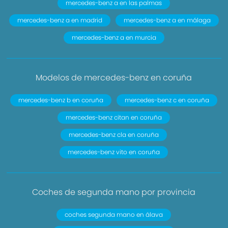
mercedes-benz a en las palmas
mercedes-benz a en madrid
mercedes-benz a en málaga
mercedes-benz a en murcia
Modelos de mercedes-benz en coruña
mercedes-benz b en coruña
mercedes-benz c en coruña
mercedes-benz citan en coruña
mercedes-benz cla en coruña
mercedes-benz vito en coruña
Coches de segunda mano por provincia
coches segunda mano en álava