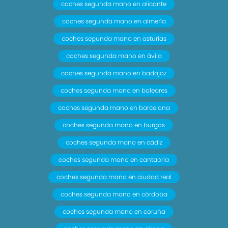
coches segunda mano en alicante
coches segunda mano en almería
coches segunda mano en asturias
coches segunda mano en ávila
coches segunda mano en badajoz
coches segunda mano en baleares
coches segunda mano en barcelona
coches segunda mano en burgos
coches segunda mano en cádiz
coches segunda mano en cantabria
coches segunda mano en ciudad real
coches segunda mano en córdoba
coches segunda mano en coruña