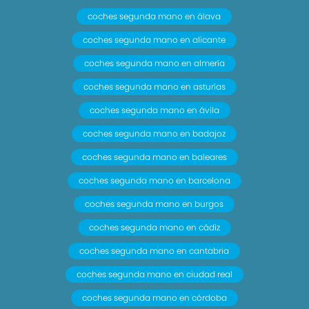
coches segunda mano en álava
coches segunda mano en alicante
coches segunda mano en almería
coches segunda mano en asturias
coches segunda mano en ávila
coches segunda mano en badajoz
coches segunda mano en baleares
coches segunda mano en barcelona
coches segunda mano en burgos
coches segunda mano en cádiz
coches segunda mano en cantabria
coches segunda mano en ciudad real
coches segunda mano en córdoba