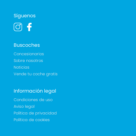
Síguenos
Buscoches
Concesionarios
Sobre nosotros
Noticias
Vende tu coche gratis
Información legal
Condiciones de uso
Aviso legal
Política de privacidad
Política de cookies