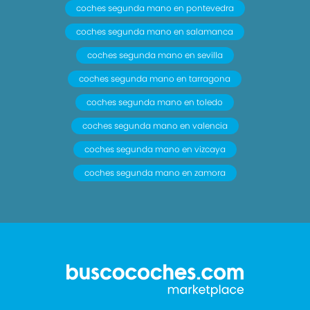
coches segunda mano en pontevedra
coches segunda mano en salamanca
coches segunda mano en sevilla
coches segunda mano en tarragona
coches segunda mano en toledo
coches segunda mano en valencia
coches segunda mano en vizcaya
coches segunda mano en zamora