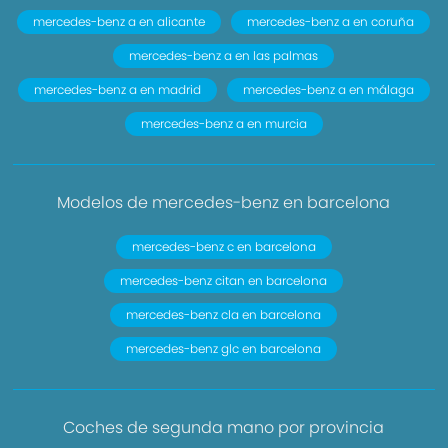
mercedes-benz a en alicante
mercedes-benz a en coruña
mercedes-benz a en las palmas
mercedes-benz a en madrid
mercedes-benz a en málaga
mercedes-benz a en murcia
Modelos de mercedes-benz en barcelona
mercedes-benz c en barcelona
mercedes-benz citan en barcelona
mercedes-benz cla en barcelona
mercedes-benz glc en barcelona
Coches de segunda mano por provincia