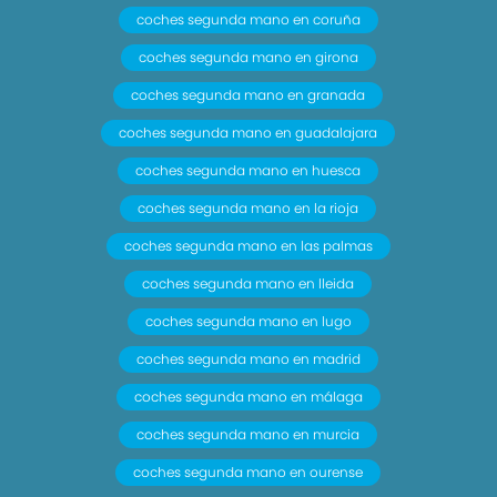
coches segunda mano en coruña
coches segunda mano en girona
coches segunda mano en granada
coches segunda mano en guadalajara
coches segunda mano en huesca
coches segunda mano en la rioja
coches segunda mano en las palmas
coches segunda mano en lleida
coches segunda mano en lugo
coches segunda mano en madrid
coches segunda mano en málaga
coches segunda mano en murcia
coches segunda mano en ourense