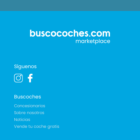
Síguenos
Buscoches
Concesionarios
Sobre nosotros
Noticias
Vende tu coche gratis