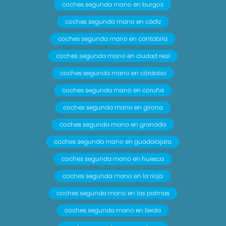
coches segunda mano en burgos
coches segunda mano en cádiz
coches segunda mano en cantabria
coches segunda mano en ciudad real
coches segunda mano en córdoba
coches segunda mano en coruña
coches segunda mano en girona
coches segunda mano en granada
coches segunda mano en guadalajara
coches segunda mano en huesca
coches segunda mano en la rioja
coches segunda mano en las palmas
coches segunda mano en lleida