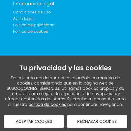
Información legal
Condiciones de uso
Aviso legal
Política de privacidad
Política de cookies
Tu privacidad y las cookies
De acuerdo con la normativa española en materia de
cookies, considerando que en la página web de
BUSCOCOCHES IBÉRICA, S.L. utilizamos cookies propias y de
terceros para mejorar la experiencia de navegación, y
ofrecer contenidos de interés. Es preciso tu consentimiento
a nuestra
política de cookies
para continuar navegando.
ACEPTAR COOKIES
RECHAZAR COOKIES