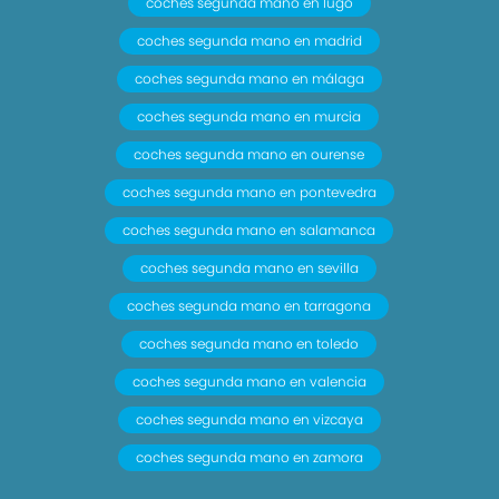
coches segunda mano en lugo
coches segunda mano en madrid
coches segunda mano en málaga
coches segunda mano en murcia
coches segunda mano en ourense
coches segunda mano en pontevedra
coches segunda mano en salamanca
coches segunda mano en sevilla
coches segunda mano en tarragona
coches segunda mano en toledo
coches segunda mano en valencia
coches segunda mano en vizcaya
coches segunda mano en zamora