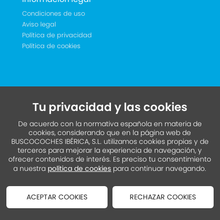
Condiciones de uso
Aviso legal
Política de privacidad
Política de cookies
Tu privacidad y las cookies
De acuerdo con la normativa española en materia de
cookies, considerando que en la página web de
BUSCOCOCHES IBÉRICA, S.L. utilizamos cookies propias y de
terceros para mejorar la experiencia de navegación, y
ofrecer contenidos de interés. Es preciso tu consentimiento
a nuestra
política de cookies
para continuar navegando.
ACEPTAR COOKIES
RECHAZAR COOKIES