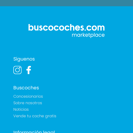
Síguenos
Buscoches
Concesionarios
Sobre nosotros
Noticias
Vende tu coche gratis
Información legal