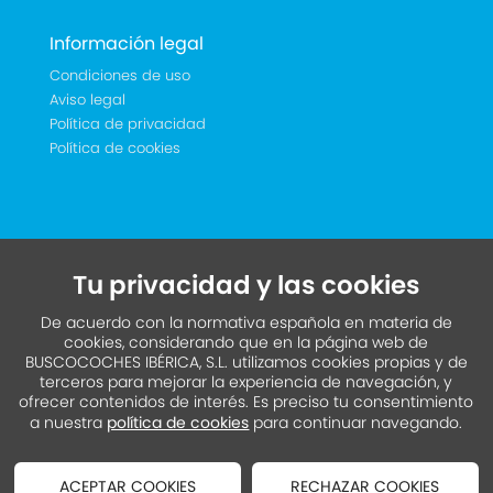
Información legal
Condiciones de uso
Aviso legal
Política de privacidad
Política de cookies
Tu privacidad y las cookies
De acuerdo con la normativa española en materia de
cookies, considerando que en la página web de
BUSCOCOCHES IBÉRICA, S.L. utilizamos cookies propias y de
terceros para mejorar la experiencia de navegación, y
ofrecer contenidos de interés. Es preciso tu consentimiento
a nuestra
política de cookies
para continuar navegando.
ACEPTAR COOKIES
RECHAZAR COOKIES