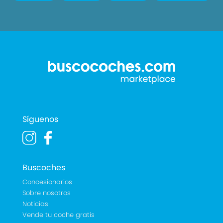
Síguenos
Buscoches
Concesionarios
Sobre nosotros
Noticias
Vende tu coche gratis