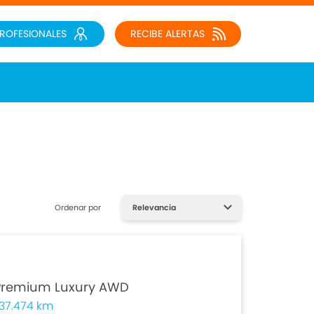
PROFESIONALES
RECIBE ALERTAS
Ordenar por
Premium Luxury AWD
37.474 km