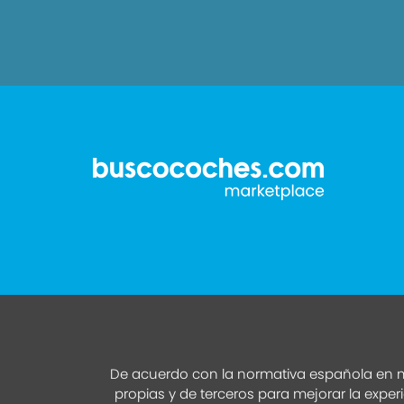
De acuerdo con la normativa española en m
propias y de terceros para mejorar la exper