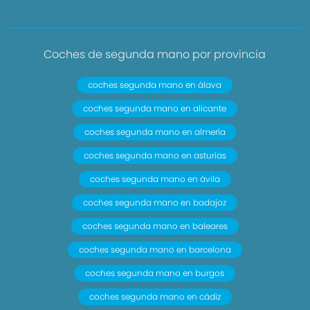
Coches de segunda mano por provincia
coches segunda mano en álava
coches segunda mano en alicante
coches segunda mano en almería
coches segunda mano en asturias
coches segunda mano en ávila
coches segunda mano en badajoz
coches segunda mano en baleares
coches segunda mano en barcelona
coches segunda mano en burgos
coches segunda mano en cádiz