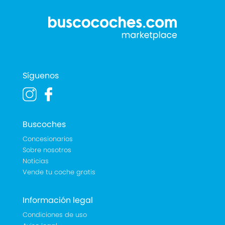
Síguenos
Buscoches
Concesionarios
Sobre nosotros
Noticias
Vende tu coche gratis
Información legal
Condiciones de uso