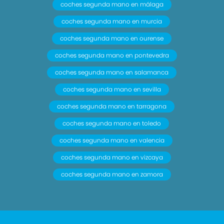
coches segunda mano en málaga
coches segunda mano en murcia
coches segunda mano en ourense
coches segunda mano en pontevedra
coches segunda mano en salamanca
coches segunda mano en sevilla
coches segunda mano en tarragona
coches segunda mano en toledo
coches segunda mano en valencia
coches segunda mano en vizcaya
coches segunda mano en zamora