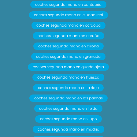
coches segunda mano en cantabria
coches segunda mano en ciudad real
coches segunda mano en córdoba
coches segunda mano en coruña
coches segunda mano en girona
coches segunda mano en granada
coches segunda mano en guadalajara
coches segunda mano en huesca
coches segunda mano en la rioja
coches segunda mano en las palmas
coches segunda mano en lleida
coches segunda mano en lugo
coches segunda mano en madrid