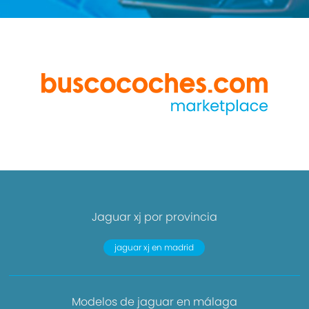
Jaguar xj por provincia
jaguar xj en madrid
Modelos de jaguar en málaga