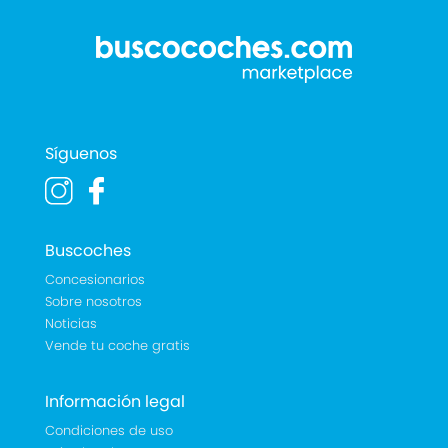
Síguenos
Buscoches
Concesionarios
Sobre nosotros
Noticias
Vende tu coche gratis
Información legal
Condiciones de uso